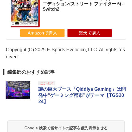
エディション(ストリート ファイター 6) -
Switch2
Amazonで購入
楽天で購入
Copyright (C) 2025 E-Sports Evolution, LLC. All rights res
erved.
編集部のおすすめ記事
エンタメ
謎の巨大ブース「Qiddiya Gaming」は開
発中“ゲーミング都市”がテーマ【TGS20
24】
Google 検索で当サイトの記事を優先表示させる