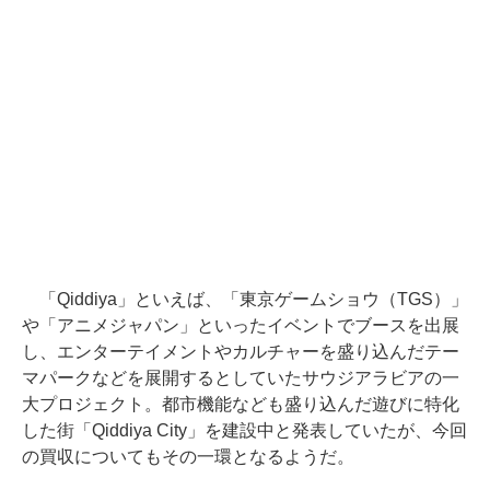
「Qiddiya」といえば、「東京ゲームショウ（TGS）」
や「アニメジャパン」といったイベントでブースを出展
し、エンターテイメントやカルチャーを盛り込んだテー
マパークなどを展開するとしていたサウジアラビアの一
大プロジェクト。都市機能なども盛り込んだ遊びに特化
した街「Qiddiya City」を建設中と発表していたが、今回
の買収についてもその一環となるようだ。