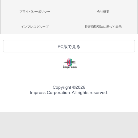
プライバシーポリシー
会社概要
インプレスグループ
特定商取引法に基づく表示
PC版で見る
Copyright ©
2026
Impress Corporation. All rights reserved.