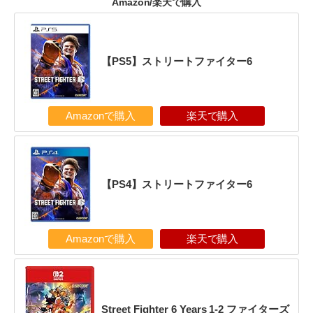
Amazon/楽天で購入
【PS5】ストリートファイター6
Amazonで購入
楽天で購入
【PS4】ストリートファイター6
Amazonで購入
楽天で購入
Street Fighter 6 Years 1-2 ファイターズ