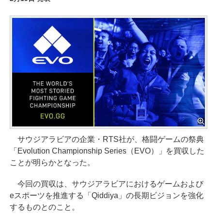
サウジアラビアの企業・RTS社が、格闘ゲームの祭典
「Evolution Championship Series（EVO）」を買収した
ことが明らかとなった。
今回の買収は、サウジアラビアにおけるゲームおよび
eスポーツを推進する「Qiddiya」の長期ビジョンを強化
するものとのこと。