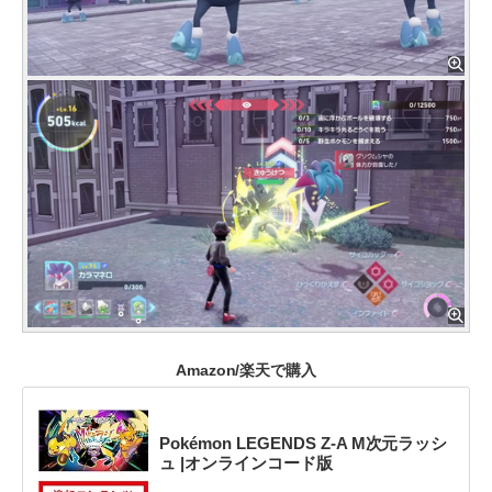
Amazon/楽天で購入
Pokémon LEGENDS Z-A M次元ラッシ
ュ |オンラインコード版