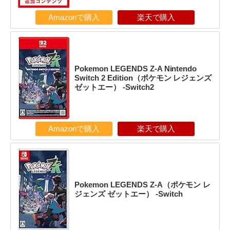
Amazonで購入
楽天で購入
Pokemon LEGENDS Z-A Nintendo
Switch 2 Edition（ポケモン レジェンズ
ゼットエー） -Switch2
Amazonで購入
楽天で購入
Pokemon LEGENDS Z-A（ポケモン レ
ジェンズ ゼットエー） -Switch