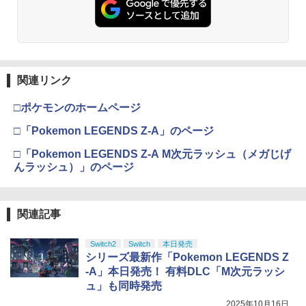
関連リンク
□ポケモンのホームページ
□「Pokemon LEGENDS Z-A」のページ
□「Pokemon LEGENDS Z-A M次元ラッシュ（メガじげ
んラッシュ）」のページ
関連記事
Switch2
Switch
本日発売
シリーズ最新作「Pokemon LEGENDS Z
-A」本日発売！ 有料DLC「M次元ラッシ
ュ」も同時発売
2025年10月16日