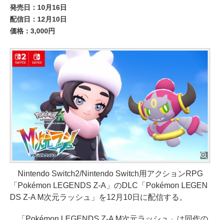
発売日：10月16日
配信日：12月10日
価格：3,000円
Nintendo Switch2/Nintendo Switch用アクションRPG
「Pokémon LEGENDS Z-A」のDLC「Pokémon LEGEN
DS Z-A M次元ラッシュ」を12月10日に配信する。
「Pokémon LEGENDS Z-A M次元ラッシュ」は同作の