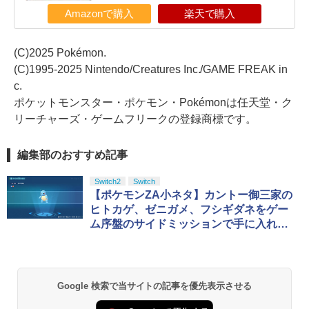
Amazonで購入
楽天で購入
(C)2025 Pokémon.
(C)1995-2025 Nintendo/Creatures Inc./GAME FREAK in
c.
ポケットモンスター・ポケモン・Pokémonは任天堂・ク
リーチャーズ・ゲームフリークの登録商標です。
編集部のおすすめ記事
Switch2
Switch
【ポケモンZA小ネタ】カントー御三家の
ヒトカゲ、ゼニガメ、フシギダネをゲー
ム序盤のサイドミッションで手に入れよ
う
Google 検索で当サイトの記事を優先表示させる