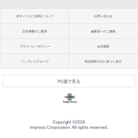
本サイトのご利用について
お問い合わせ
広告掲載のご案内
編集部へのご連絡
プライバシーポリシー
会社概要
インプレスグループ
特定商取引法に基づく表示
PC版で見る
Copyright ©
2026
Impress Corporation. All rights reserved.