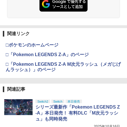
関連リンク
□ポケモンのホームページ
□「Pokemon LEGENDS Z-A」のページ
□「Pokemon LEGENDS Z-A M次元ラッシュ（メガじげ
んラッシュ）」のページ
関連記事
Switch2
Switch
本日発売
シリーズ最新作「Pokemon LEGENDS Z
-A」本日発売！ 有料DLC「M次元ラッシ
ュ」も同時発売
2025年10月16日