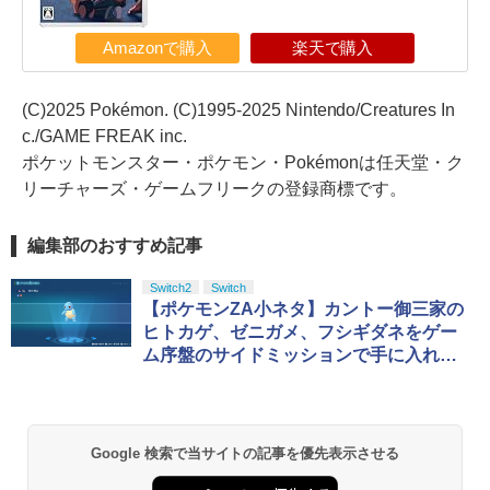
Amazonで購入
楽天で購入
(C)2025 Pokémon. (C)1995-2025 Nintendo/Creatures In
c./GAME FREAK inc.
ポケットモンスター・ポケモン・Pokémonは任天堂・ク
リーチャーズ・ゲームフリークの登録商標です。
編集部のおすすめ記事
Switch2
Switch
【ポケモンZA小ネタ】カントー御三家の
ヒトカゲ、ゼニガメ、フシギダネをゲー
ム序盤のサイドミッションで手に入れよ
う
Google 検索で当サイトの記事を優先表示させる