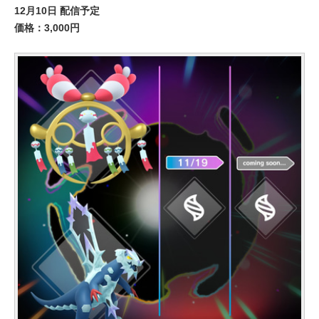
12月10日 配信予定
価格：3,000円