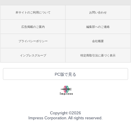
本サイトのご利用について
お問い合わせ
広告掲載のご案内
編集部へのご連絡
プライバシーポリシー
会社概要
インプレスグループ
特定商取引法に基づく表示
PC版で見る
Copyright ©
2026
Impress Corporation. All rights reserved.