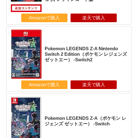
Amazonで購入
楽天で購入
Pokemon LEGENDS Z-A Nintendo
Switch 2 Edition（ポケモン レジェンズ
ゼットエー） -Switch2
Amazonで購入
楽天で購入
Pokemon LEGENDS Z-A（ポケモン レ
ジェンズ ゼットエー） -Switch