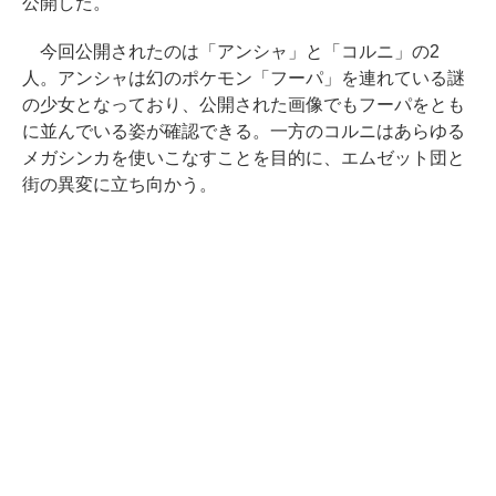
公開した。
今回公開されたのは「アンシャ」と「コルニ」の2
人。アンシャは幻のポケモン「フーパ」を連れている謎
の少女となっており、公開された画像でもフーパをとも
に並んでいる姿が確認できる。一方のコルニはあらゆる
メガシンカを使いこなすことを目的に、エムゼット団と
街の異変に立ち向かう。