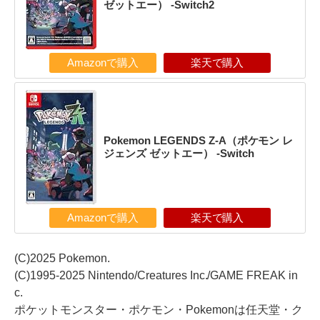
ゼットエー） -Switch2
Amazonで購入
楽天で購入
Pokemon LEGENDS Z-A（ポケモン レ
ジェンズ ゼットエー） -Switch
Amazonで購入
楽天で購入
(C)2025 Pokemon.
(C)1995-2025 Nintendo/Creatures Inc./GAME FREAK in
c.
ポケットモンスター・ポケモン・Pokemonは任天堂・ク