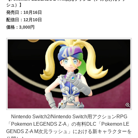
シュ）】
発売日：10月16日
配信日：12月10日
価格：3,000円
Nintendo Switch2/Nintendo Switch用アクションRPG
「Pokemon LEGENDS Z-A」の有料DLC「Pokemon LE
GENDS Z-A M次元ラッシュ」における新キャラクターを