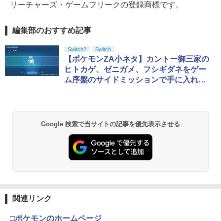
リーチャーズ・ゲームフリークの登録商標です。
編集部のおすすめ記事
Switch2
Switch
【ポケモンZA小ネタ】カントー御三家の
ヒトカゲ、ゼニガメ、フシギダネをゲー
ム序盤のサイドミッションで手に入れよ
う
Google 検索で当サイトの記事を優先表示させる
関連リンク
□ポケモンのホームページ