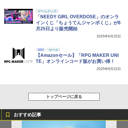
ゲームグッズ
「NEEDY GIRL OVERDOSE」のオンラ
インくじ「ちょうてんジャンボくじ」が6
月25日より販売開始
2025年6月25日
WIN
セール
【Amazonセール】「RPG MAKER UNI
TE」オンラインコード版がお買い得！
2025年8月22日
トップページに戻る
おすすめ記事