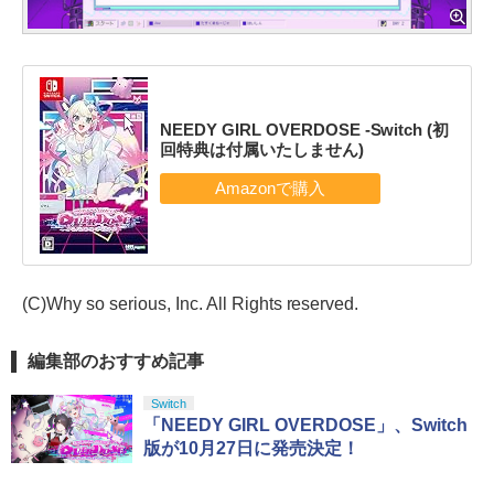
NEEDY GIRL OVERDOSE -Switch (初
回特典は付属いたしません)
(C)Why so serious, Inc. All Rights reserved.
編集部のおすすめ記事
Switch
「NEEDY GIRL OVERDOSE」、Switch
版が10月27日に発売決定！