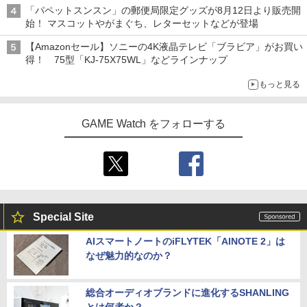
「パペットスンスン」の郵便局限定グッズが8月12日より販売開
始！ マスコットやがまぐち、レターセットなどが登場
【Amazonセール】ソニーの4K液晶テレビ「ブラビア」がお買い
得！ 75型「KJ-75X75WL」などラインナップ
もっと見る
GAME Watch をフォローする
Special Site
AIスマートノートのiFLYTEK「AINOTE 2」は
なぜ魅力的なのか？
総合オーディオブランドに進化するSHANLING