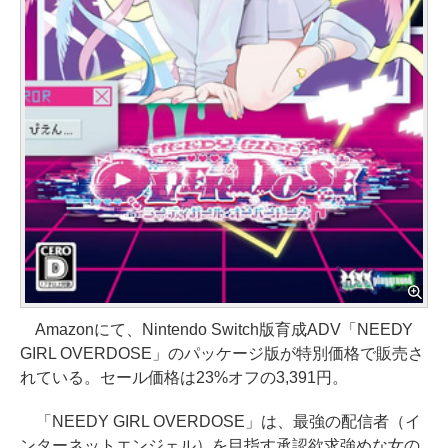
Amazonにて、Nintendo Switch版育成ADV「NEEDY
GIRL OVERDOSE」のパッケージ版が特別価格で販売さ
れている。セール価格は23%オフの3,391円。
「NEEDY GIRL OVERDOSE」は、最強の配信者（イ
ンターネットエンジェル）を目指す承認欲求強めな女の