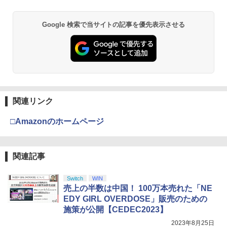
Google 検索で当サイトの記事を優先表示させる
関連リンク
□Amazonのホームページ
関連記事
Switch
WIN
売上の半数は中国！ 100万本売れた「NE
EDY GIRL OVERDOSE」販売のための
施策が公開【CEDEC2023】
2023年8月25日