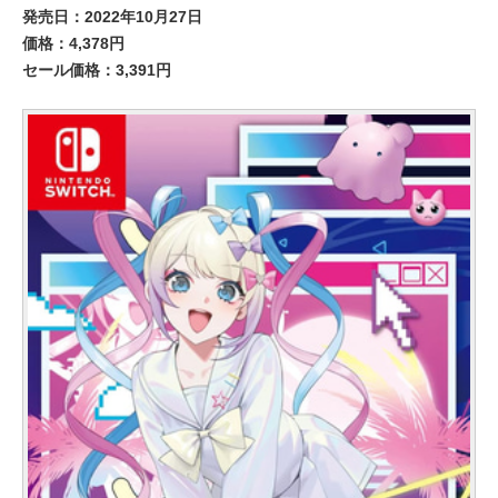
発売日：2022年10月27日
価格：4,378円
セール価格：3,391円