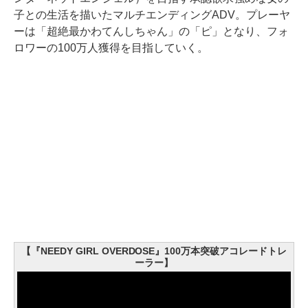
子との生活を描いたマルチエンディングADV。プレーヤ
ーは「超絶最かわてんしちゃん」の「ピ」となり、フォ
ロワーの100万人獲得を目指していく。
【『NEEDY GIRL OVERDOSE』100万本突破アコレードトレ
ーラー】