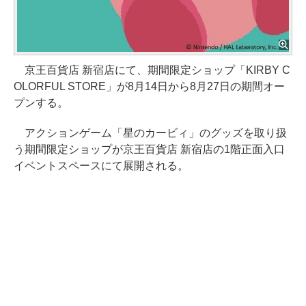
京王百貨店 新宿店にて、期間限定ショップ「KIRBY C
OLORFUL STORE」が8月14日から8月27日の期間オー
プンする。
アクションゲーム「星のカービィ」のグッズを取り扱
う期間限定ショップが京王百貨店 新宿店の1階正面入口
イベントスペースにて展開される。