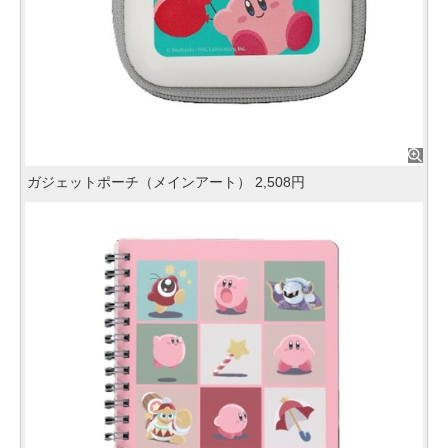
ガジェットポーチ（メインアート） 2,508円