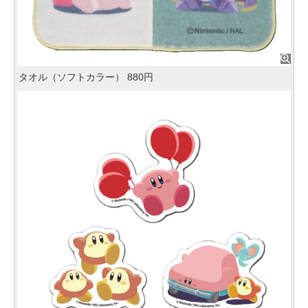
タオル（ソフトカラー） 880円