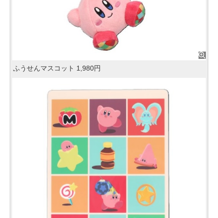
ふうせんマスコット 1,980円