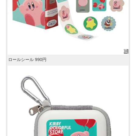
ロールシール 990円