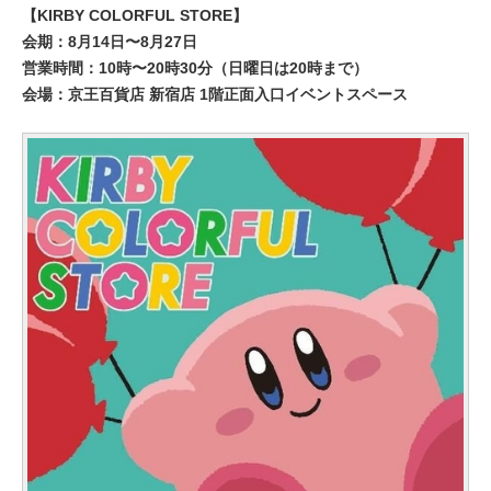
【KIRBY COLORFUL STORE】
会期：8月14日〜8月27日
営業時間：10時〜20時30分（日曜日は20時まで）
会場：京王百貨店 新宿店 1階正面入口イベントスペース