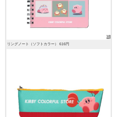
リングノート（ソフトカラー） 616円