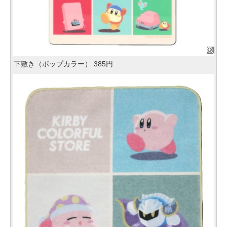
下敷き（ポップカラー） 385円