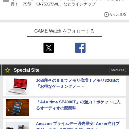
得！ 75型「KJ-75X75WL」などラインナップ
もっと見る
GAME Watch をフォローする
Special Site
お値段そのままでメモリ倍増！メモリ32GBの
「お得なゲーミングノート」
「A&ultima SP4000T」の魅力！ポケットに入
るオーディオの醍醐味
Amazon プライムデー過去最安! Anker注目プ