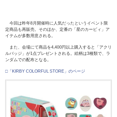
今回は昨年8月開催時に人気だったというイベント限
定商品も再販売。そのほか、定番の「星のカービィ」ア
イテムが多数用意される。
また、会場にて商品を4,400円以上購入すると「アクリ
ルバッジ」が1点プレゼントされる。絵柄は3種類で、ラ
ンダムでの配布となる。
□「KIRBY COLORFUL STORE」のページ