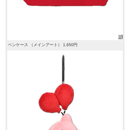
ペンケース （メインアート） 1,650円