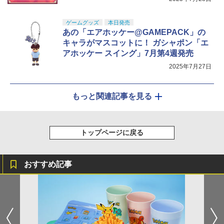
ゲームグッズ
本日発売
あの「エアホッケー@GAMEPACK」の
キャラがマスコットに！ ガシャポン「エ
アホッケー スイング」7月第4週発売
2025年7月27日
もっと関連記事を見る
トップページに戻る
おすすめ記事