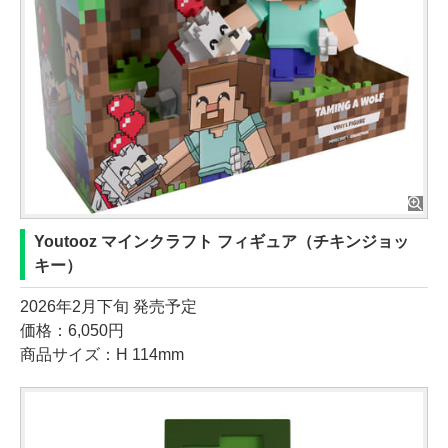
Youtooz マインクラフト フィギュア（チキンジョッ
キー）
2026年2月下旬 発売予定
価格：6,050円
商品サイズ：H 114mm