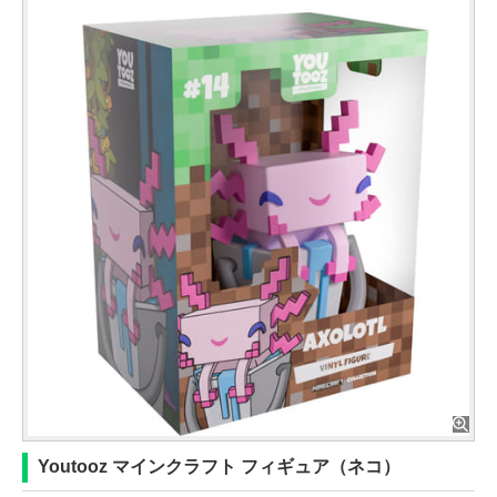
Youtooz マインクラフト フィギュア（ネコ）