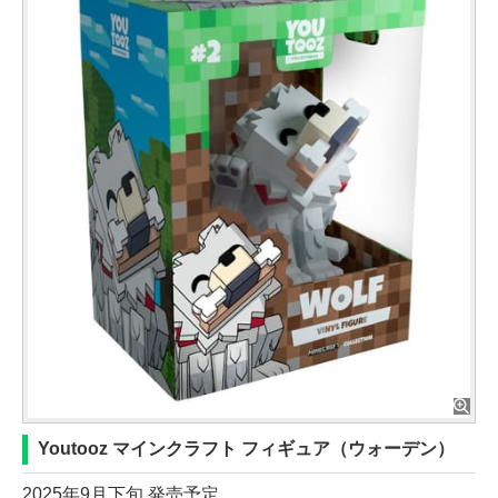
Youtooz マインクラフト フィギュア（ウォーデン）
2025年9月下旬 発売予定