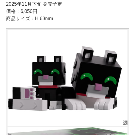
2025年11月下旬 発売予定
価格：6,050円
商品サイズ：H 63mm