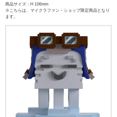
商品サイズ：H 106mm
※こちらは、マイクラファン・ショップ限定商品となり
ます。