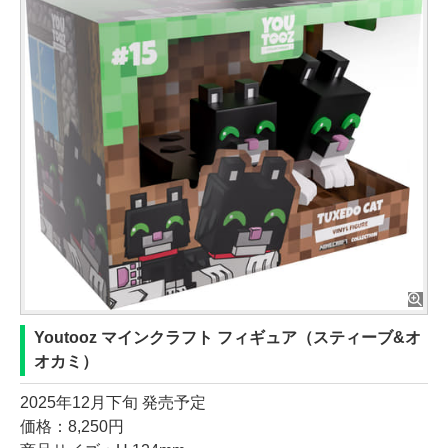
Youtooz マインクラフト フィギュア（スティーブ&オ
オカミ）
2025年12月下旬 発売予定
価格：8,250円