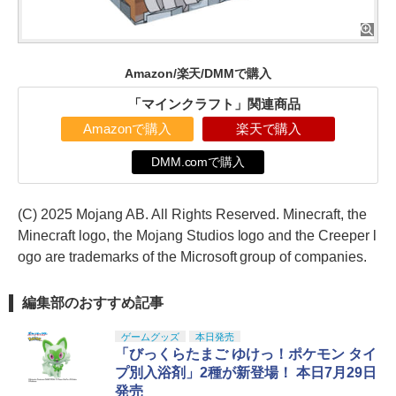
Amazon/楽天/DMMで購入
「マインクラフト」関連商品
Amazonで購入
楽天で購入
DMM.comで購入
(C) 2025 Mojang AB. All Rights Reserved. Minecraft, the
Minecraft logo, the Mojang Studios logo and the Creeper l
ogo are trademarks of the Microsoft group of companies.
編集部のおすすめ記事
ゲームグッズ
本日発売
「びっくらたまご ゆけっ！ポケモン タイ
プ別入浴剤」2種が新登場！ 本日7月29日
発売