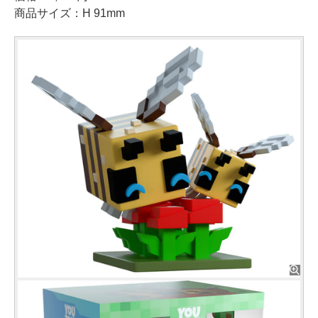
商品サイズ：H 91mm