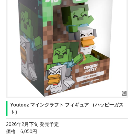
Youtooz マインクラフト フィギュア （ハッピーガス
ト）
2026年2月下旬 発売予定
価格：6,050円