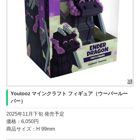
Youtooz マインクラフト フィギュア（ウーパールー
パー）
2025年11月下旬 発売予定
価格：6,050円
商品サイズ：H 99mm