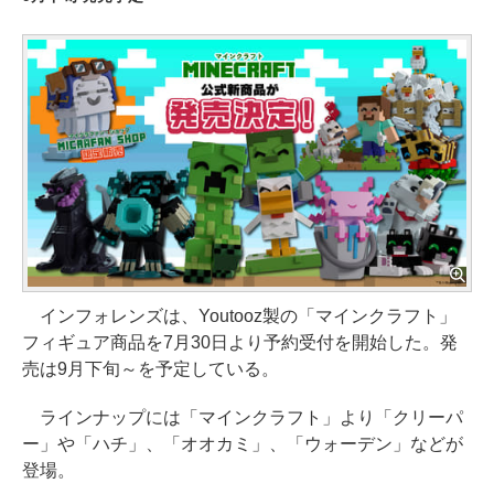
インフォレンズは、Youtooz製の「マインクラフト」
フィギュア商品を7月30日より予約受付を開始した。発
売は9月下旬～を予定している。
ラインナップには「マインクラフト」より「クリーパ
ー」や「ハチ」、「オオカミ」、「ウォーデン」などが
登場。