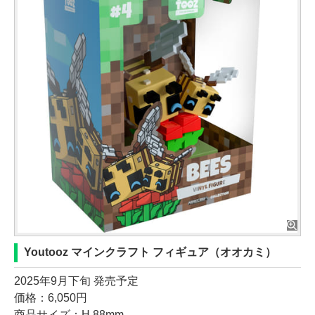
Youtooz マインクラフト フィギュア（オオカミ）
2025年9月下旬 発売予定
価格：6,050円
商品サイズ：H 88mm