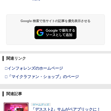
Google 検索で当サイトの記事を優先表示させる
関連リンク
□インフォレンズのホームページ
□「マイクラファン・ショップ」のページ
関連記事
ゲームグッズ
「デススト2」サムがベアブリックに！