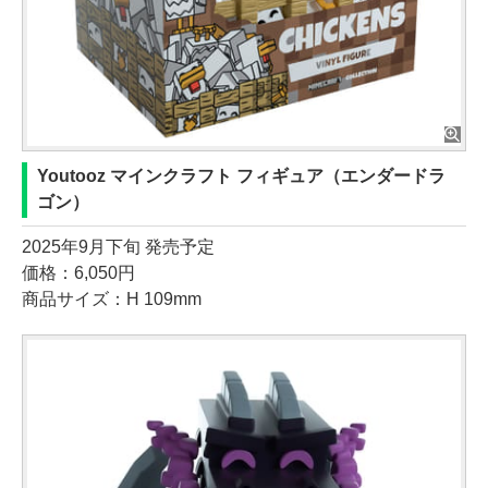
Youtooz マインクラフト フィギュア（エンダードラ
ゴン）
2025年9月下旬 発売予定
価格：6,050円
商品サイズ：H 109mm