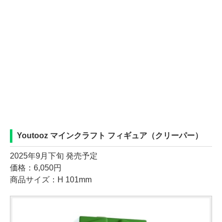
Youtooz マインクラフト フィギュア（クリーパー）
2025年9月下旬 発売予定
価格：6,050円
商品サイズ：H 101mm