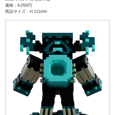
価格：6,050円
商品サイズ：H 111mm