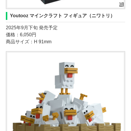
Youtooz マインクラフト フィギュア（ニワトリ）
2025年9月下旬 発売予定
価格：6,050円
商品サイズ：H 91mm