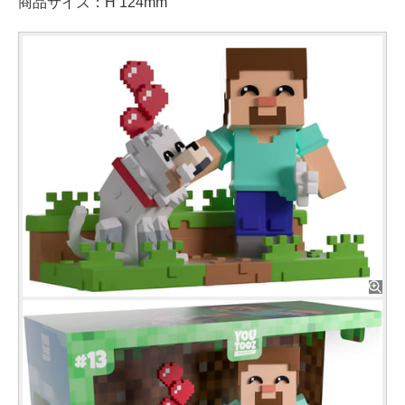
商品サイズ：H 124mm