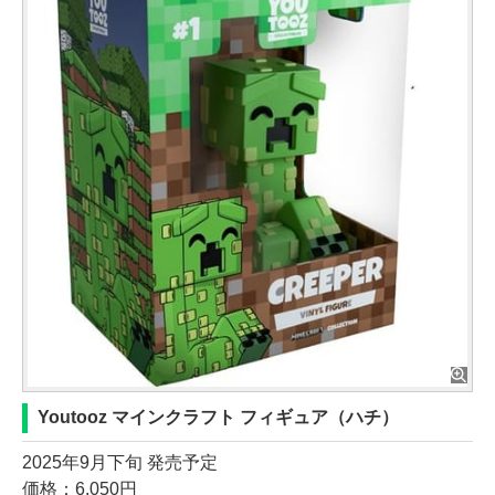
Youtooz マインクラフト フィギュア（ハチ）
2025年9月下旬 発売予定
価格：6,050円