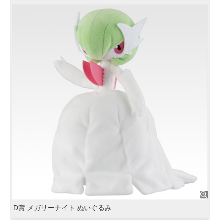
D賞 メガサーナイト ぬいぐるみ