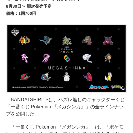
8月30日〜 順次発売予定
価格：1回700円
BANDAI SPIRITSは、ハズレ無しのキャラクターくじ
「一番くじ Pokemon 『メガシンカ』」の全ラインナッ
プを公開した。
「一番くじ Pokemon 『メガシンカ』」は、「ポケモ