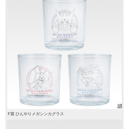
F賞 ひんやりメガシンカグラス