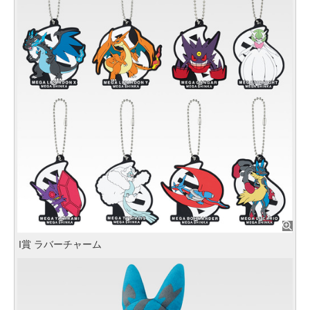
I賞 ラバーチャーム