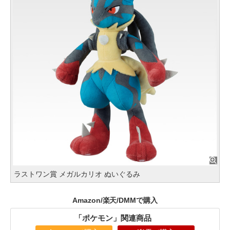
ラストワン賞 メガルカリオ ぬいぐるみ
Amazon/楽天/DMMで購入
「ポケモン」関連商品