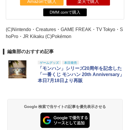
Amazonで購入
楽天で購入
DMM.comで購入
(C)Nintendo・Creatures・GAME FREAK・TV Tokyo・S
hoPro・JR Kikaku (C)Pokémon
編集部のおすすめ記事
ゲームグッズ
本日発売
「モンハン」シリーズ20周年を記念した
「一番くじ モンハン 20th Anniversary」
本日7月18日より再販
Google 検索で当サイトの記事を優先表示させる