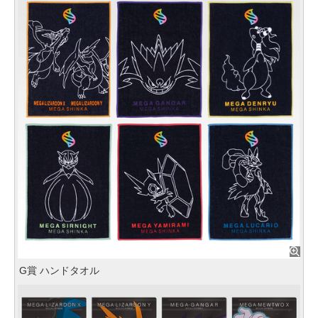
G賞 ハンドタオル