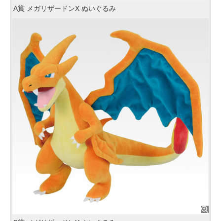
A賞 メガリザードンX ぬいぐるみ