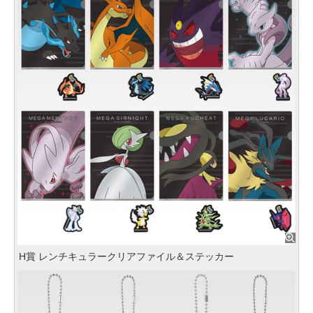
H賞 レンチキュラークリアファイル＆ステッカー