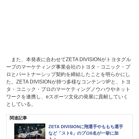
また、本発表に合わせてZETA DIVISIONがトヨタグル
ープのマーケティング事業会社のトヨタ・コニック・プ
ロとパートナーシップ契約を締結したことを明らかにし
た。ZETA DIVISIONが持つ多様なコンテンツIPと、トヨ
タ・コニック・プロのマーケティングノウハウやネット
ワークを連携し、eスポーツ文化の発展に貢献していく
としている。
関連記事
ZETA DIVISIONに翔選手やももち選手
など「スト6」のプロ6名が一挙に加