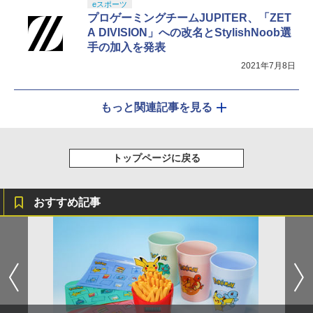
eスポーツ
プロゲーミングチームJUPITER、「ZET
A DIVISION」への改名とStylishNoob選
手の加入を発表
2021年7月8日
もっと関連記事を見る
トップページに戻る
おすすめ記事