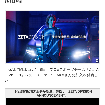
7月8日 発表
GANYMEDEは7月8日、プロeスポーツチーム「ZETA
DIVISION」へストリーマーSHAKAさんの加入を発表し
た。
【伝説的配信之王是多釈迦、降臨。 | ZETA DIVISION
ANNOUNCEMENT】