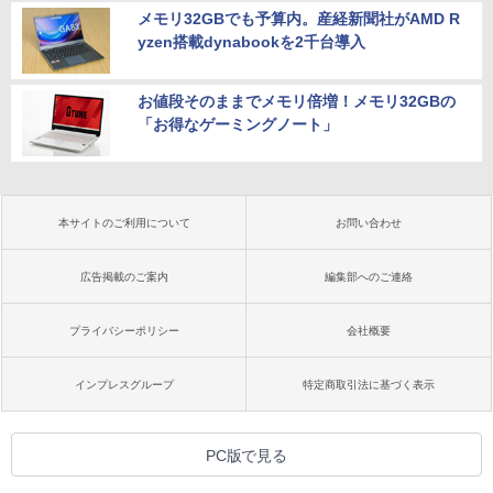
メモリ32GBでも予算内。産経新聞社がAMD R
yzen搭載dynabookを2千台導入
お値段そのままでメモリ倍増！メモリ32GBの
「お得なゲーミングノート」
本サイトのご利用について
お問い合わせ
広告掲載のご案内
編集部へのご連絡
プライバシーポリシー
会社概要
インプレスグループ
特定商取引法に基づく表示
PC版で見る