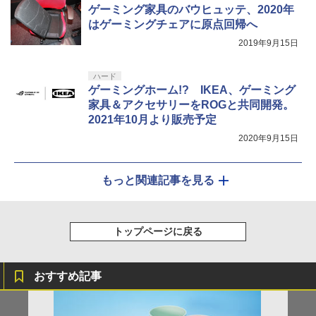
ゲーミング家具のバウヒュッテ、2020年
はゲーミングチェアに原点回帰へ
2019年9月15日
ハード
ゲーミングホーム!? IKEA、ゲーミング
家具＆アクセサリーをROGと共同開発。
2021年10月より販売予定
2020年9月15日
もっと関連記事を見る
トップページに戻る
おすすめ記事