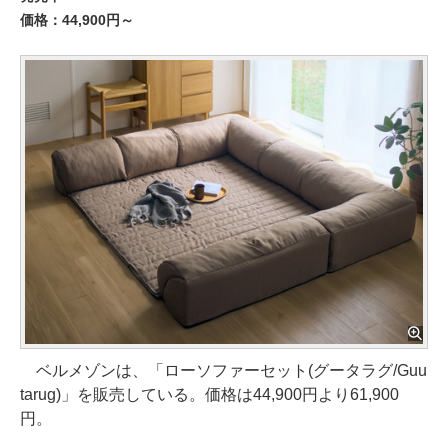
価格：44,900円～
ベルメゾンは、「ローソファーセット(グータラグ/Guu
tarug)」を販売している。価格は44,900円より61,900
円。