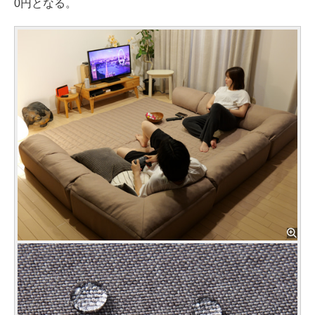
0円となる。