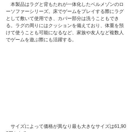
本製品はラグと背もたれが一体化したベルメゾンのロ
ーソファーシリーズ。床でゲームをプレイする際にラグ
として敷いて使用でき、カバー部分は洗うこともでき
る。ラグの周りにはクッションを備えており、体重を預
けて使うことも可能になるなど、家族や友人など複数人
でゲームを遊ぶ際にも活躍する。
サイズによって価格が異なり最も大きなサイズは61,90