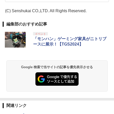
(C) Senshukai CO.,LTD. All Rights Reserved.
編集部のおすすめ記事
イベント
「モンハン」ゲーミング家具がニトリブ
ースに展示！【TGS2024】
Google 検索で当サイトの記事を優先表示させる
関連リンク