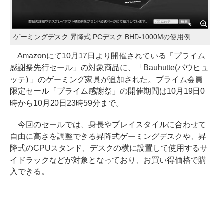
ゲーミングデスク 昇降式 PCデスク BHD-1000Mの使用例
Amazonにて10月17日より開催されている「プライム
感謝祭先行セール」の対象商品に、「Bauhutte(バウヒュ
ッテ) 」のゲーミング家具が追加された。プライム会員
限定セール「プライム感謝祭」の開催期間は10月19日0
時から10月20日23時59分まで。
今回のセールでは、身長やプレイスタイルに合わせて
自由に高さを調整できる昇降式ゲーミングデスクや、昇
降式のCPUスタンド、デスクの横に設置して使用するサ
イドラックなどが対象となっており、お買い得価格で購
入できる。