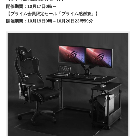
開催期間：10月17日0時～
【プライム会員限定セール「プライム感謝祭」】
開催期間：10月19日0時～10月20日23時59分