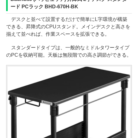
ード PCラック BHD-670H-BK
デスクと並べて設置するだけで簡単にL字環境が構築
できる、昇降式のCPUスタンド。メインデスクと高さを
揃えて並べれば、作業スペースを拡張できる。
スタンダードタイプは、一般的なミドルタワータイプ
のPCを収納可能。天板は無段階での高さ調節ができる。