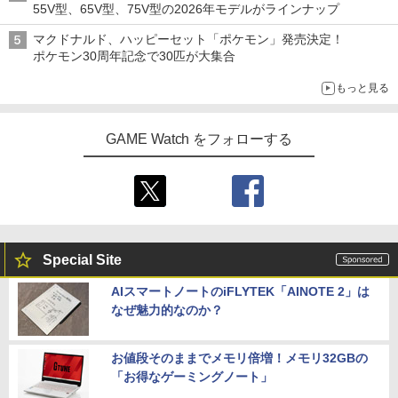
55V型、65V型、75V型の2026年モデルがラインナップ
マクドナルド、ハッピーセット「ポケモン」発売決定！
ポケモン30周年記念で30匹が大集合
もっと見る
GAME Watch をフォローする
Special Site
AIスマートノートのiFLYTEK「AINOTE 2」は
なぜ魅力的なのか？
お値段そのままでメモリ倍増！メモリ32GBの
「お得なゲーミングノート」