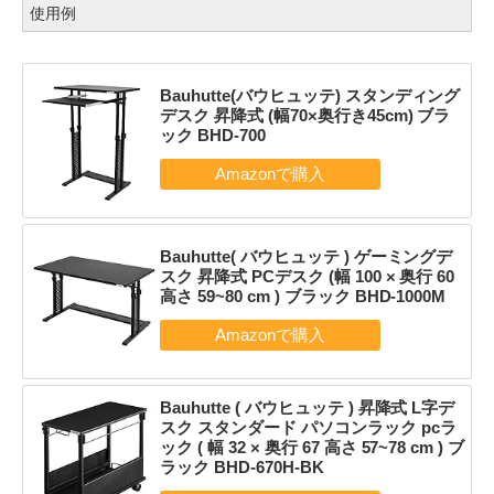
使用例
Bauhutte(バウヒュッテ) スタンディング
デスク 昇降式 (幅70×奥行き45cm) ブラ
ック BHD-700
Bauhutte( バウヒュッテ ) ゲーミングデ
スク 昇降式 PCデスク (幅 100 × 奥行 60
高さ 59~80 cm ) ブラック BHD-1000M
Bauhutte ( バウヒュッテ ) 昇降式 L字デ
スク スタンダード パソコンラック pcラ
ック ( 幅 32 × 奥行 67 高さ 57~78 cm ) ブ
ラック BHD-670H-BK