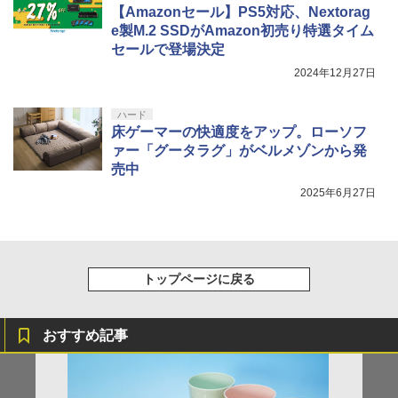
【Amazonセール】PS5対応、Nextorag
e製M.2 SSDがAmazon初売り特選タイム
セールで登場決定
2024年12月27日
ハード
床ゲーマーの快適度をアップ。ローソフ
ァー「グータラグ」がベルメゾンから発
売中
2025年6月27日
トップページに戻る
おすすめ記事