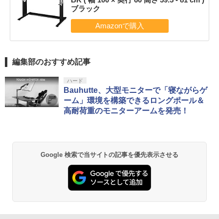
ブラック
編集部のおすすめ記事
ハード
Bauhutte、大型モニターで「寝ながらゲ
ーム」環境を構築できるロングポール＆
高耐荷重のモニターアームを発売！
Google 検索で当サイトの記事を優先表示させる