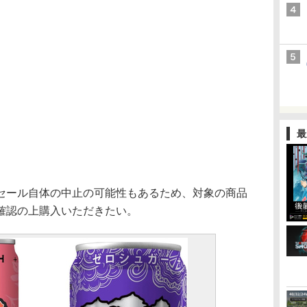
最
ール自体の中止の可能性もあるため、対象の商品
確認の上購入いただきたい。