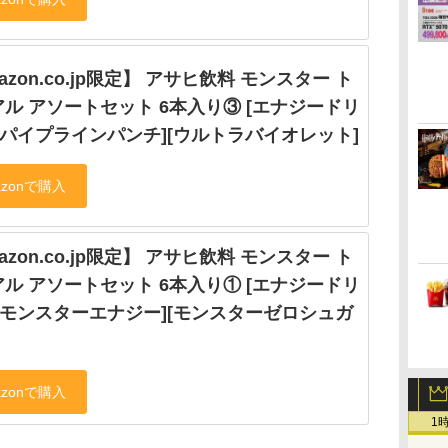
azon.co.jp限定】 アサヒ飲料 モンスター ト
ル アソートセット 6本入り③ [エナジードリ
[パイプラインパンチ][ウルトラバイオレット]
azon.co.jp限定】 アサヒ飲料 モンスター ト
ル アソートセット 6本入り① [エナジードリ
[モンスターエナジー][モンスターゼロシュガ
1