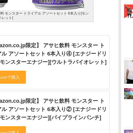
サヒ飲料 モンスター トライアル アソートセット 6本入り[モン
オレット]
azon.co.jp限定】 アサヒ飲料 モンスター ト
ル アソートセット 6本入り④ [エナジードリ
[モンスターエナジー][ウルトラバイオレット]
azon.co.jp限定】 アサヒ飲料 モンスター ト
ル アソートセット 6本入り② [エナジードリ
[モンスターエナジー][パイプラインパンチ]