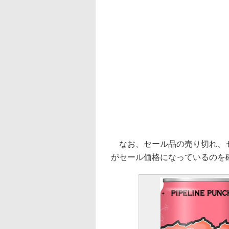
なお、セール品の売り切れ、セ
がセール価格になっているのを