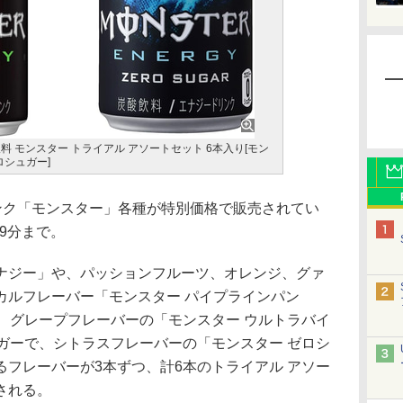
サヒ飲料 モンスター トライアル アソートセット 6本入り[モン
ロシュガー]
リンク「モンスター」各種が特別価格で販売されてい
59分まで。
ジー」や、パッションフルーツ、オレンジ、グァ
カルフレーバー「モンスター パイプラインパン
、グレープフレーバーの「モンスター ウルトラバイ
ガーで、シトラスフレーバーの「モンスター ゼロシ
フレーバーが3本ずつ、計6本のトライアル アソー
される。