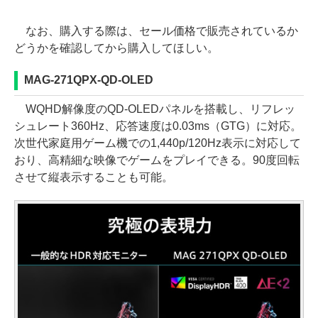
なお、購入する際は、セール価格で販売されているか
どうかを確認してから購入してほしい。
MAG-271QPX-QD-OLED
WQHD解像度のQD-OLEDパネルを搭載し、リフレッ
シュレート360Hz、応答速度は0.03ms（GTG）に対応。
次世代家庭用ゲーム機での1,440p/120Hz表示に対応して
おり、高精細な映像でゲームをプレイできる。90度回転
させて縦表示することも可能。