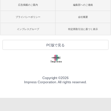
広告掲載のご案内
編集部へのご連絡
プライバシーポリシー
会社概要
インプレスグループ
特定商取引法に基づく表示
PC版で見る
Copyright ©
2026
Impress Corporation. All rights reserved.