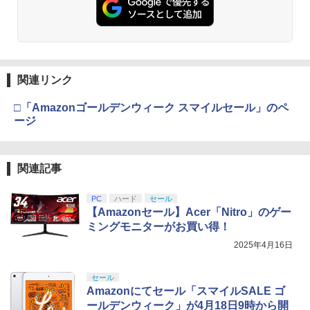
関連リンク
□「Amazonゴールデンウィーク スマイルセール」のペ
ージ
関連記事
PC
ハード
セール
【Amazonセール】Acer「Nitro」のゲー
ミングモニターがお買い得！
2025年4月16日
セール
Amazonにてセール「スマイルSALE ゴ
ールデンウィーク」が4月18日9時から開