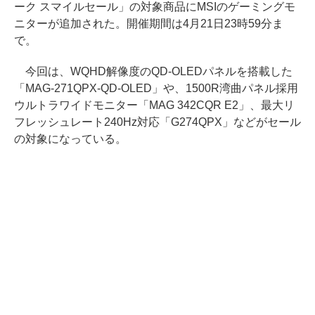
ーク スマイルセール」の対象商品にMSIのゲーミングモ
ニターが追加された。開催期間は4月21日23時59分ま
で。
今回は、WQHD解像度のQD-OLEDパネルを搭載した
「MAG-271QPX-QD-OLED」や、1500R湾曲パネル採用
ウルトラワイドモニター「MAG 342CQR E2」、最大リ
フレッシュレート240Hz対応「G274QPX」などがセール
の対象になっている。