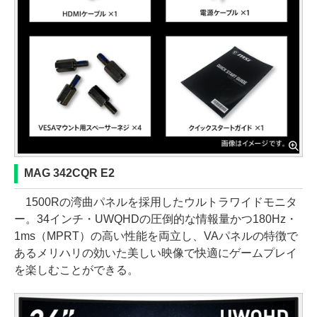
MAG 342CQR E2
1500Rの湾曲パネルを採用したウルトラワイドモニタ
ー。34インチ・UWQHDの圧倒的な情報量かつ180Hz・
1ms（MPRT）の高い性能を両立し、VAパネルの特徴で
あるメリハリの効いた美しい映像で快適にゲームプレイ
を楽しむことができる。