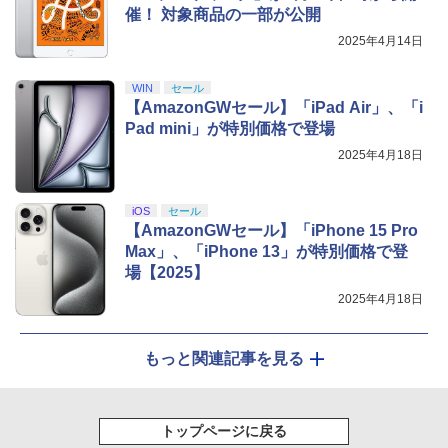
催！ 対象商品の一部が公開
2025年4月14日
WIN
セール
【AmazonGWセール】「iPad Air」、「i
Pad mini」が特別価格で登場
2025年4月18日
iOS
セール
【AmazonGWセール】「iPhone 15 Pro
Max」、「iPhone 13」が特別価格で登
場【2025】
2025年4月18日
もっと関連記事を見る
トップページに戻る