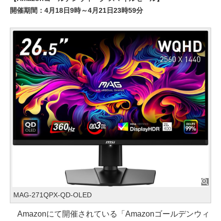
開催期間：4月18日9時～4月21日23時59分
MAG-271QPX-QD-OLED
Amazonにて開催されている「Amazonゴールデンウィ