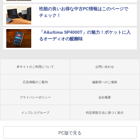
性能の良いお得な中古PC情報はこのページで
チェック！
「A&ultima SP4000T」の魅力！ポケットに入
るオーディオの醍醐味
本サイトのご利用について
お問い合わせ
広告掲載のご案内
編集部へのご連絡
プライバシーポリシー
会社概要
インプレスグループ
特定商取引法に基づく表示
PC版で見る