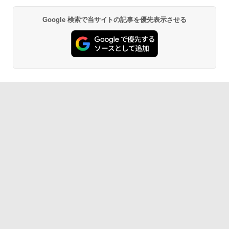
Google 検索で当サイトの記事を優先表示させる