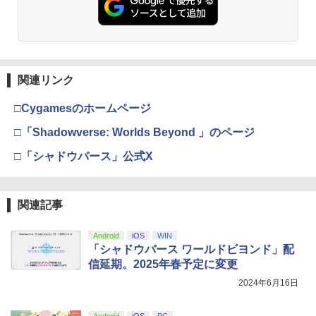
関連リンク
□Cygamesのホームページ
□「Shadowverse: Worlds Beyond 」のページ
□「シャドウバース」公式X
関連記事
Android
iOS
WIN
「シャドウバース ワールドビヨンド」配
信延期。2025年春予定に変更
2024年6月16日