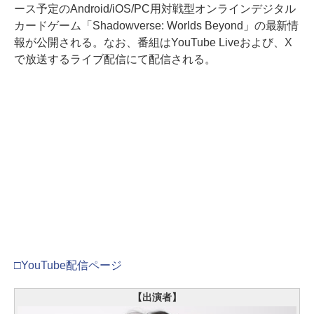
ース予定のAndroid/iOS/PC用対戦型オンラインデジタル
カードゲーム「Shadowverse: Worlds Beyond」の最新情
報が公開される。なお、番組はYouTube Liveおよび、X
で放送するライブ配信にて配信される。
□YouTube配信ページ
【出演者】