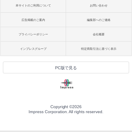
本サイトのご利用について
お問い合わせ
広告掲載のご案内
編集部へのご連絡
プライバシーポリシー
会社概要
インプレスグループ
特定商取引法に基づく表示
PC版で見る
Copyright ©
2026
Impress Corporation. All rights reserved.