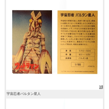
宇宙忍者バルタン星人