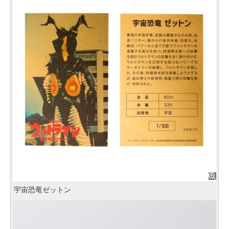
宇宙恐竜ゼットン