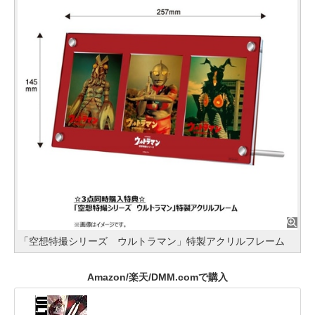
「空想特撮シリーズ ウルトラマン」特製アクリルフレーム
Amazon/楽天/DMM.comで購入