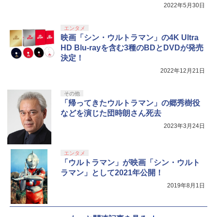
2022年5月30日
エンタメ
映画「シン・ウルトラマン」の4K Ultra
HD Blu-rayを含む3種のBDとDVDが発売
決定！
2022年12月21日
その他
「帰ってきたウルトラマン」の郷秀樹役
などを演じた団時朗さん死去
2023年3月24日
エンタメ
「ウルトラマン」が映画「シン・ウルト
ラマン」として2021年公開！
2019年8月1日