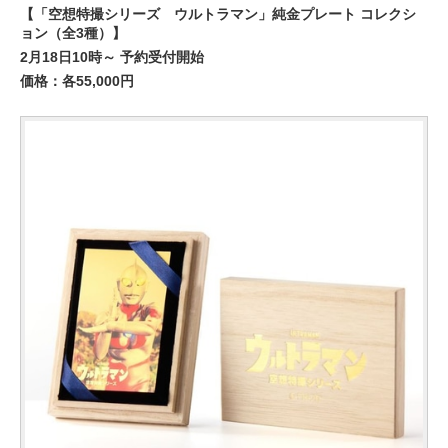
【「空想特撮シリーズ ウルトラマン」純金プレート コレクシ
ョン（全3種）】
2月18日10時～ 予約受付開始
価格：各55,000円