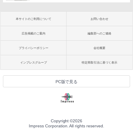
本サイトのご利用について
お問い合わせ
広告掲載のご案内
編集部へのご連絡
プライバシーポリシー
会社概要
インプレスグループ
特定商取引法に基づく表示
PC版で見る
Copyright ©
2026
Impress Corporation. All rights reserved.