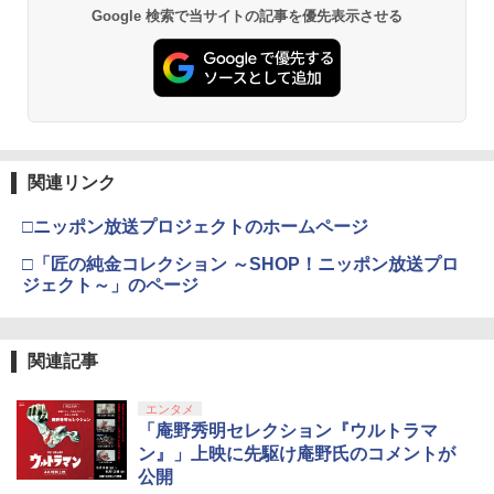
Google 検索で当サイトの記事を優先表示させる
関連リンク
□ニッポン放送プロジェクトのホームページ
□「匠の純金コレクション ～SHOP！ニッポン放送プロ
ジェクト～」のページ
関連記事
エンタメ
「庵野秀明セレクション『ウルトラマ
ン』」上映に先駆け庵野氏のコメントが
公開