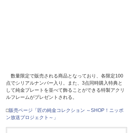
数量限定で販売される商品となっており、各限定100
点でシリアルナンバー入り。また、3点同時購入特典と
して純金プレートを並べて飾ることができる特製アクリ
ルフレームがプレゼントされる。
□
販売ページ「匠の純金コレクション ～SHOP！ニッポ
ン放送プロジェクト～」