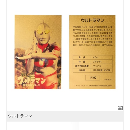
ウルトラマン