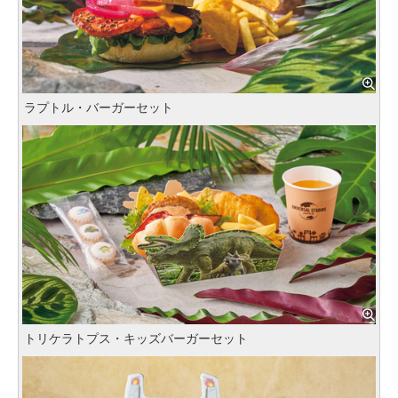
ラプトル・バーガーセット
トリケラトプス・キッズバーガーセット