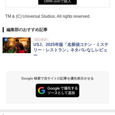
DMM.comで購入
TM & (C) Universal Studios. All rights reserved.
編集部のおすすめ記事
エンタメ
USJ、2025年版「名探偵コナン・ミステ
リー・レストラン」ネタバレなしレビュ
ー
Google 検索で当サイトの記事を優先表示させる