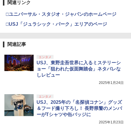
関連リンク
□ユニバーサル・スタジオ・ジャパンのホームページ
□USJ「ジュラシック・パーク」エリアのページ
関連記事
エンタメ
USJ、東野圭吾世界に入るミステリーシ
ョー「狙われた仮面舞踏会」ネタバレな
しレビュー
2025年1月24日
エンタメ
USJ、2025年の「名探偵コナン」グッズ
＆フード撮り下ろし！ 長野県警のメンバ
ーがTシャツや缶バッジに
2025年1月23日