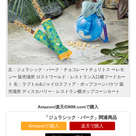
左：ジュラシック・パーク・チョコレートチュリトス 〜レモ
ン〜 販売場所 ロストワールド・レストラン入口横フードカー
ト 右：ラプトル&ジャイロスフィア・ポップコーンバケツ 販
売場所 ディスカバリー・レストラン横ポップコーンカート
Amazon/楽天/DMM.comで購入
「ジュラシック・パーク」関連商品
Amazonで購入
楽天で購入