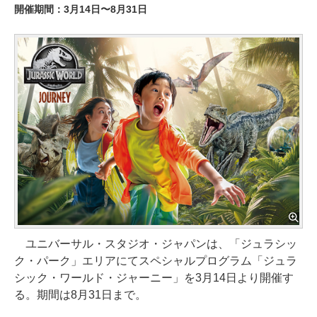
開催期間：3月14日〜8月31日
ユニバーサル・スタジオ・ジャパンは、「ジュラシッ
ク・パーク」エリアにてスペシャルプログラム「ジュラ
シック・ワールド・ジャーニー」を3月14日より開催す
る。期間は8月31日まで。