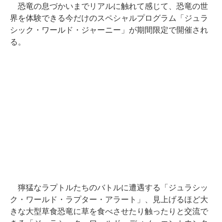
恐竜の息づかいまでリアルに触れて感じて、恐竜の世
界を体験できる今だけのスペシャルプログラム「ジュラ
シック・ワールド・ジャーニー」が期間限定で開催され
る。
獰猛なラプトルたちのバトルに遭遇する「ジュラシッ
ク・ワールド・ラプター・アラート」、見上げるほど大
きな大型草食恐竜に草を食べさせたり触ったりと交流で