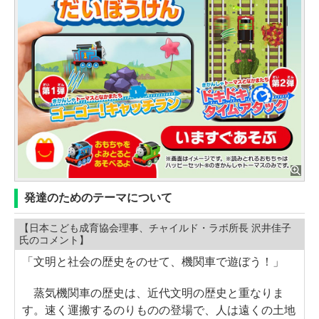
発達のためのテーマについて
【日本こども成育協会理事、チャイルド・ラボ所長 沢井佳子
氏のコメント】
「文明と社会の歴史をのせて、機関車で遊ぼう！」
蒸気機関車の歴史は、近代文明の歴史と重なりま
す。速く運搬するのりものの登場で、人は遠くの土地