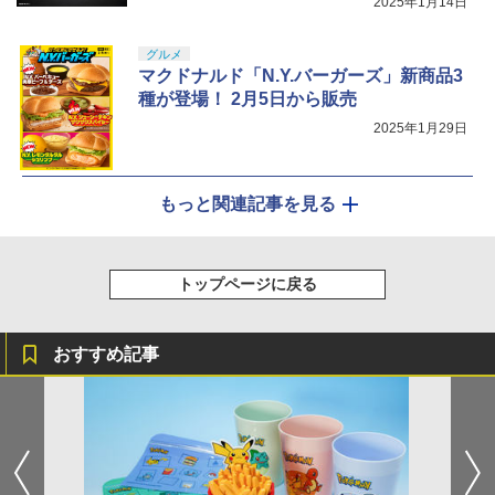
2025年1月14日
グルメ
マクドナルド「N.Y.バーガーズ」新商品3
種が登場！ 2月5日から販売
2025年1月29日
もっと関連記事を見る
トップページに戻る
おすすめ記事