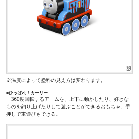
※温度によって塗料の見え方は変わります。
ひっぱれ！カーリー
360度回転するアームを、上下に動かしたり、好きな
ものを釣り上げたりして遊ぶことができるおもちゃ。手
押しで車遊びもできる。