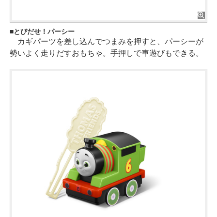
とびだせ！パーシー
カギパーツを差し込んでつまみを押すと、パーシーが
勢いよく走りだすおもちゃ。手押しで車遊びもできる。