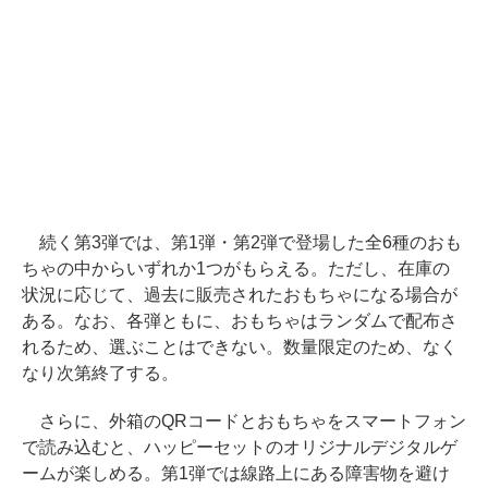
続く第3弾では、第1弾・第2弾で登場した全6種のおも
ちゃの中からいずれか1つがもらえる。ただし、在庫の
状況に応じて、過去に販売されたおもちゃになる場合が
ある。なお、各弾ともに、おもちゃはランダムで配布さ
れるため、選ぶことはできない。数量限定のため、なく
なり次第終了する。
さらに、外箱のQRコードとおもちゃをスマートフォン
で読み込むと、ハッピーセットのオリジナルデジタルゲ
ームが楽しめる。第1弾では線路上にある障害物を避け