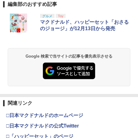
編集部のおすすめ記事
グルメ
Toy
マクドナルド、ハッピーセット「おさる
のジョージ」が12月13日から発売
Google 検索で当サイトの記事を優先表示させる
関連リンク
□日本マクドナルドのホームページ
□日本マクドナルドの公式Twitter
□「ハッピーセット」のページ