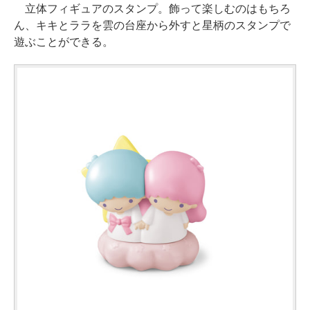
立体フィギュアのスタンプ。飾って楽しむのはもちろ
ん、キキとララを雲の台座から外すと星柄のスタンプで
遊ぶことができる。