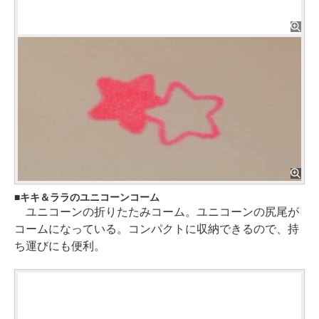
キキ＆ララのユニコーンコーム
ユニコーンの折りたたみコーム。ユニコーンの尻尾が
コームになっている。コンパクトに収納できるので、持
ち運びにも便利。