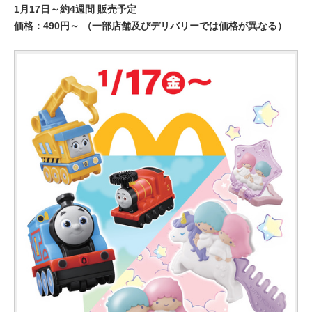
1月17日～約4週間 販売予定
価格：490円～ （一部店舗及びデリバリーでは価格が異なる）