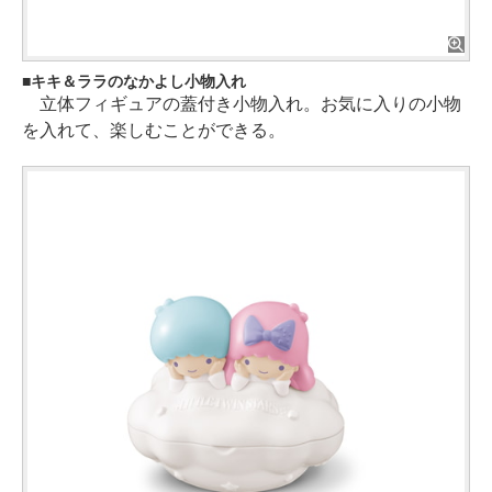
キキ＆ララのなかよし小物入れ
立体フィギュアの蓋付き小物入れ。お気に入りの小物
を入れて、楽しむことができる。