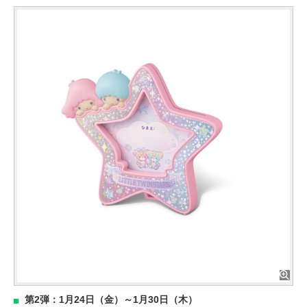
第2弾：1月24日（金）～1月30日（木）