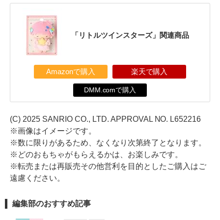
「リトルツインスターズ」関連商品
Amazonで購入
楽天で購入
DMM.comで購入
(C) 2025 SANRIO CO., LTD. APPROVAL NO. L652216
※画像はイメージです。
※数に限りがあるため、なくなり次第終了となります。
※どのおもちゃがもらえるかは、お楽しみです。
※転売または再販売その他営利を目的としたご購入はご
遠慮ください。
編集部のおすすめ記事