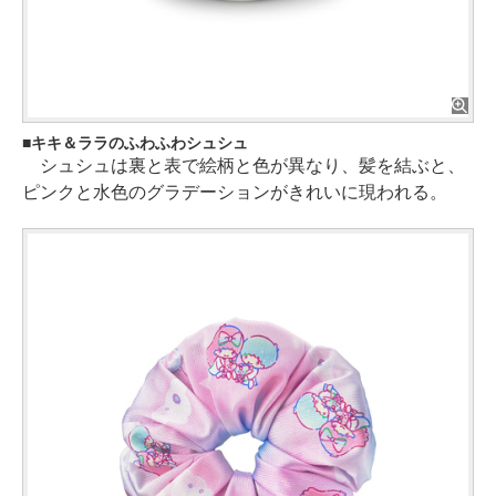
キキ＆ララのふわふわシュシュ
シュシュは裏と表で絵柄と色が異なり、髪を結ぶと、
ピンクと水色のグラデーションがきれいに現われる。