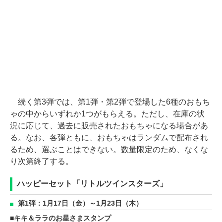
続く第3弾では、第1弾・第2弾で登場した6種のおもち
ゃの中からいずれか1つがもらえる。ただし、在庫の状
況に応じて、過去に販売されたおもちゃになる場合があ
る。なお、各弾ともに、おもちゃはランダムで配布され
るため、選ぶことはできない。数量限定のため、なくな
り次第終了する。
ハッピーセット「リトルツインスターズ」
第1弾：1月17日（金）～1月23日（木）
キキ＆ララのお星さまスタンプ