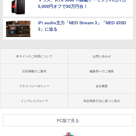
マウス、RTX 5060 Ti搭載ゲーミングPCが7万
5,000円オフで30万円台！
iFi audio主力「NEO Stream 3」「NEO iDSD
3」に迫る
本サイトのご利用について
お問い合わせ
広告掲載のご案内
編集部へのご連絡
プライバシーポリシー
会社概要
インプレスグループ
特定商取引法に基づく表示
PC版で見る