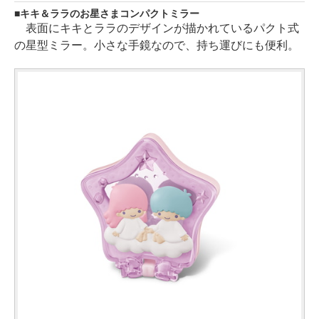
キキ＆ララのお星さまコンパクトミラー
表面にキキとララのデザインが描かれているパクト式
の星型ミラー。小さな手鏡なので、持ち運びにも便利。