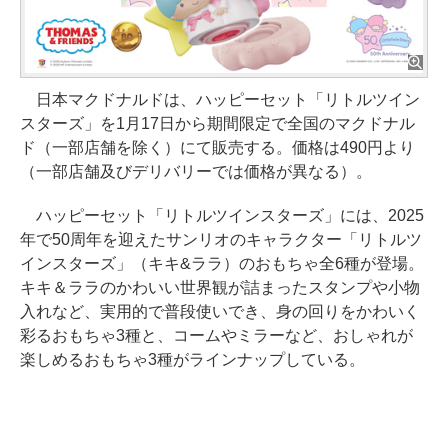
日本マクドナルドは、ハッピーセット「リトルツイン
スターズ」を1月17日から期間限定で全国のマクドナル
ド（一部店舗を除く）にて販売する。価格は490円より
（一部店舗及びデリバリーでは価格が異なる）。
ハッピーセット「リトルツインスターズ」には、2025
年で50周年を迎えたサンリオのキャラクター「リトルツ
インスターズ」（キキ&ララ）のおもちゃ全6種が登場。
キキ＆ララのかわいい世界観が詰まったスタンプや小物
入れなど、実用的で普段使いでき、身の回りをかわいく
彩るおもちゃ3種と、コームやミラーなど、おしゃれが
楽しめるおもちゃ3種がラインナップしている。