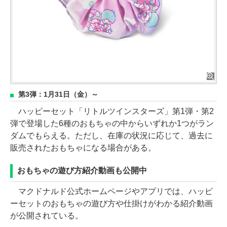
第3弾：1月31日（金）～
ハッピーセット「リトルツインスターズ」第1弾・第2
弾で登場した6種のおもちゃの中からいずれか1つがラン
ダムでもらえる。ただし、在庫の状況に応じて、過去に
販売されたおもちゃになる場合がある。
おもちゃの遊び方紹介動画も公開中
マクドナルド公式ホームページやアプリでは、ハッピ
ーセットのおもちゃの遊び方や仕掛けがわかる紹介動画
が公開されている。