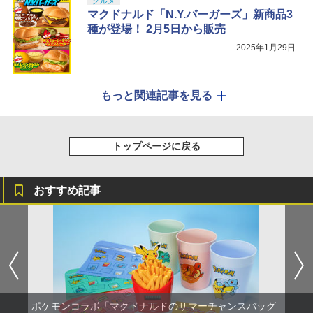
グルメ
マクドナルド「N.Y.バーガーズ」新商品3
種が登場！ 2月5日から販売
2025年1月29日
もっと関連記事を見る
トップページに戻る
おすすめ記事
ポケモンコラボ「マクドナルドのサマーチャンスバッグ