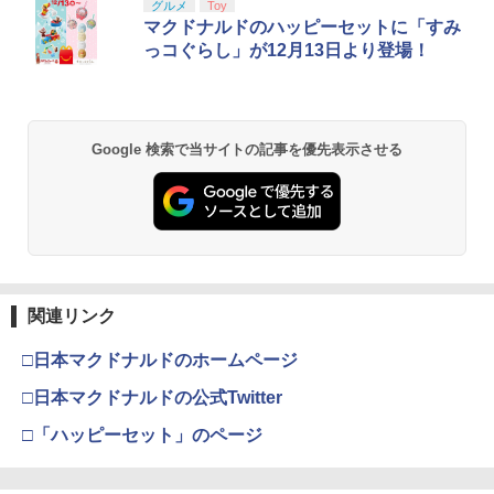
グルメ
Toy
マクドナルドのハッピーセットに「すみ
っコぐらし」が12月13日より登場！
Google 検索で当サイトの記事を優先表示させる
関連リンク
□日本マクドナルドのホームページ
□日本マクドナルドの公式Twitter
□「ハッピーセット」のページ