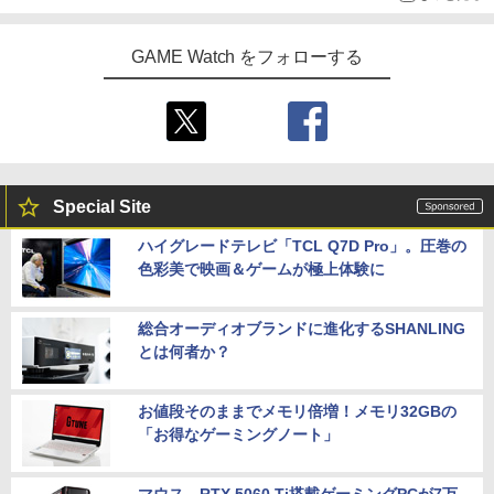
GAME Watch をフォローする
Special Site
ハイグレードテレビ「TCL Q7D Pro」。圧巻の
色彩美で映画＆ゲームが極上体験に
総合オーディオブランドに進化するSHANLING
とは何者か？
お値段そのままでメモリ倍増！メモリ32GBの
「お得なゲーミングノート」