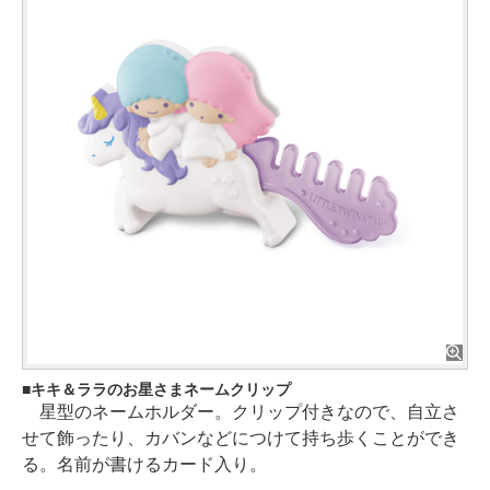
キキ＆ララのお星さまネームクリップ
星型のネームホルダー。クリップ付きなので、自立さ
せて飾ったり、カバンなどにつけて持ち歩くことができ
る。名前が書けるカード入り。