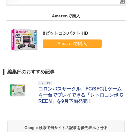
Amazonで購入
8ビットコンパクト HD
編集部のおすすめ記事
レトロ
コロンバスサークル、FC/SFC用ゲーム
を一台でプレイできる「レトロコンボ G
REEN」を9月下旬発売！
Google 検索で当サイトの記事を優先表示させる