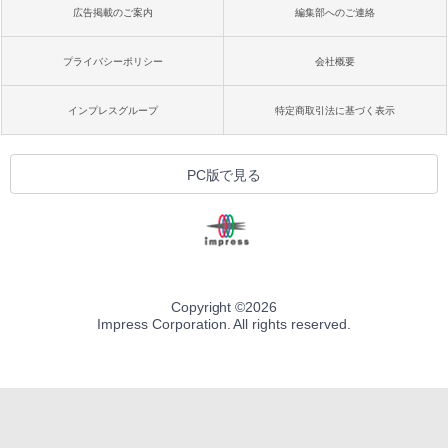
広告掲載のご案内
編集部へのご連絡
プライバシーポリシー
会社概要
インプレスグループ
特定商取引法に基づく表示
PC版で見る
Copyright ©
2026
Impress Corporation. All rights reserved.