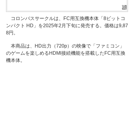
コロンバスサークルは、FC用互換機本体「8ビットコ
ンパクト HD」を2025年2月下旬に発売する。価格は9,87
8円。
本商品は、HD出力（720p）の映像で「ファミコン」
のゲームを楽しめるHDMI接続機能を搭載したFC用互換
機本体。