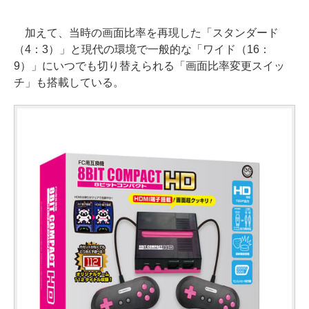
加えて、当時の画面比率を再現した「スタンダード
（4：3）」と現代の環境で一般的な「ワイド（16：
9）」にいつでも切り替えられる「画面比率変更スイッ
チ」も搭載している。