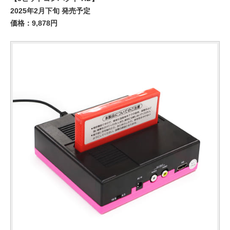
2025年2月下旬 発売予定
価格：9,878円