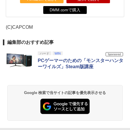
DMM.comで購入
(C)CAPCOM
編集部のおすすめ記事
ハード
WIN
PCゲーマーのための「モンスターハンタ
ーワイルズ」Steam版講座
Google 検索で当サイトの記事を優先表示させる