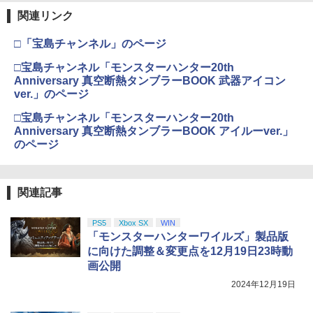
関連リンク
□「宝島チャンネル」のページ
□宝島チャンネル「モンスターハンター20th
Anniversary 真空断熱タンブラーBOOK 武器アイコン
ver.」のページ
□宝島チャンネル「モンスターハンター20th
Anniversary 真空断熱タンブラーBOOK アイルーver.」
のページ
関連記事
PS5
Xbox SX
WIN
「モンスターハンターワイルズ」製品版
に向けた調整＆変更点を12月19日23時動
画公開
2024年12月19日