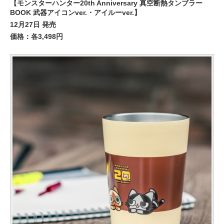
【モンスターハンター20th Anniversary 真空断熱タンブラー
BOOK 武器アイコンver.・アイルーver.】
12月27日 発売
価格：各3,498円