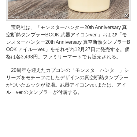
宝島社は、「モンスターハンター20th Anniversary 真
空断熱タンブラーBOOK 武器アイコンver.」および「モ
ンスターハンター20th Anniversary 真空断熱タンブラーB
OOK アイルーver.」をそれぞれ12月27日に発売する。価
格は各3,498円。ファミリーマートでも販売される。
20周年を迎えたカプコンの「モンスターハンター」シ
リーズをモチーフにしたデザインの真空断熱タンブラー
がついたムックが登場。武器アイコンver.または、アイ
ルーver.のタンブラーが付属する。