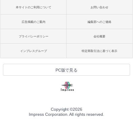
本サイトのご利用について
お問い合わせ
広告掲載のご案内
編集部へのご連絡
プライバシーポリシー
会社概要
インプレスグループ
特定商取引法に基づく表示
PC版で見る
Copyright ©
2026
Impress Corporation. All rights reserved.