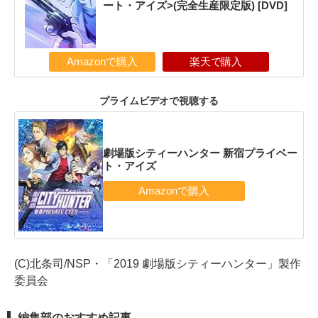
ート・アイズ>(完全生産限定版) [DVD]
Amazonで購入
楽天で購入
プライムビデオで視聴する
劇場版シティーハンター 新宿プライベー
ト・アイズ
(C)北条司/NSP・「2019 劇場版シティーハンター」製作
委員会
編集部のおすすめ記事