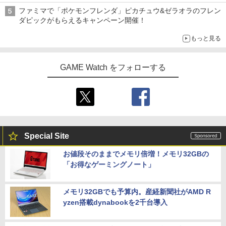
ファミマで「ポケモンフレンダ」ピカチュウ&ゼラオラのフレン
ダピックがもらえるキャンペーン開催！
もっと見る
GAME Watch をフォローする
Special Site
お値段そのままでメモリ倍増！メモリ32GBの
「お得なゲーミングノート」
メモリ32GBでも予算内。産経新聞社がAMD R
yzen搭載dynabookを2千台導入