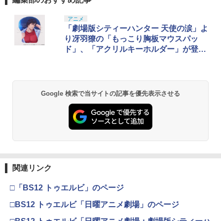
アニメ
「劇場版シティーハンター 天使の涙」よ
り冴羽獠の「もっこり胸板マウスパッ
ド」、「アクリルキーホルダー」が登
場！
Google 検索で当サイトの記事を優先表示させる
関連リンク
□「BS12 トゥエルビ」のページ
□BS12 トゥエルビ「日曜アニメ劇場」のページ