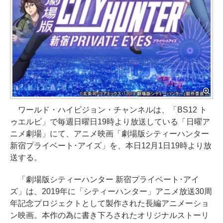
ワールド・ハイビジョン・チャンネルは、「BS12 ト
ゥエルビ」で毎週日曜日19時より放送している「日曜ア
ニメ劇場」にて、アニメ映画「劇場版シティーハンター
新宿プライベート･アイズ」を、本日12月1日19時より放
送する。
「劇場版シティーハンター 新宿プライベート･アイ
ズ」は、2019年に「シティーハンター」アニメ放送30周
年記念プロジェクトとして製作された長編アニメーショ
ン映画。本作の為に書き下ろされたオリジナルストーリ