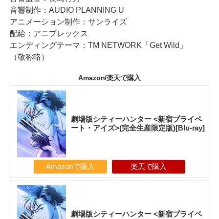
音響制作：AUDIO PLANNING U
アニメーション制作：サンライズ
配給：アニプレックス
エンディングテーマ：TM NETWORK「Get Wild」
（敬称略）
Amazon/楽天で購入
劇場版シティーハンター <新宿プライベ
ート・アイズ>(完全生産限定版)[Blu-ray]
Amazonで購入
楽天で購入
劇場版シティーハンター <新宿プライベ