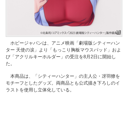
ホビージャパンは、アニメ映画「劇場版シティーハン
ター 天使の涙」より「もっこり胸板マウスパッド」およ
び「アクリルキーホルダー」の受注を8月2日に開始し
た。
本商品は、「シティーハンター」の主人公・冴羽獠を
モチーフとしたグッズ。両商品とも公式描き下ろしのイ
ラストを使用し立体化している。