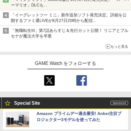
ーマリオ」DLCも
Switch版からのアップグレードも可能に
「イーグレットツー ミニ」新作追加ソフト発売決定。詳細を公
開するファミ通LIVEが8月27日20時から配信
シリーズ累計100タイトルへ
「無職転生III」第7話あらすじ＆先行カット公開！ リニアとプル
セナが魔法大学を卒業
もっと見る
GAME Watch をフォローする
Special Site
Amazon プライムデー過去最安! Anker注目プ
ロジェクター3モデルを使ってみた