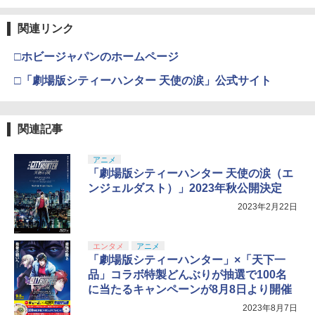
関連リンク
□ホビージャパンのホームページ
□「劇場版シティーハンター 天使の涙」公式サイト
関連記事
アニメ
「劇場版シティーハンター 天使の涙（エ
ンジェルダスト）」2023年秋公開決定
2023年2月22日
エンタメ
アニメ
「劇場版シティーハンター」×「天下一
品」コラボ特製どんぶりが抽選で100名
に当たるキャンペーンが8月8日より開催
2023年8月7日