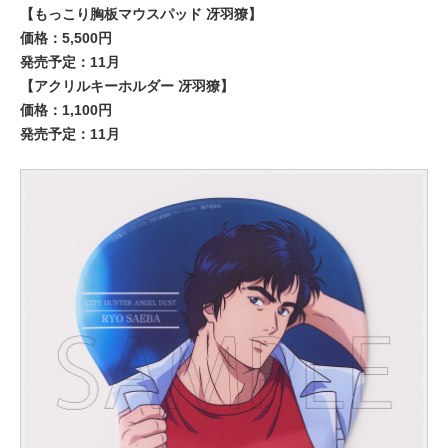
【もっこり胸板マウスパッド 冴羽獠】
価格：5,500円
発売予定：11月
【アクリルキーホルダー 冴羽獠】
価格：1,100円
発売予定：11月