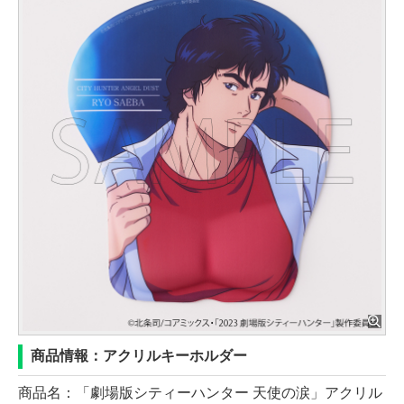
商品情報：アクリルキーホルダー
商品名：「劇場版シティーハンター 天使の涙」アクリル