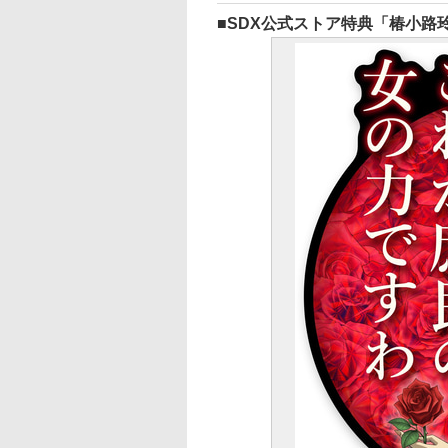
SDX公式ストア特典「椿小路