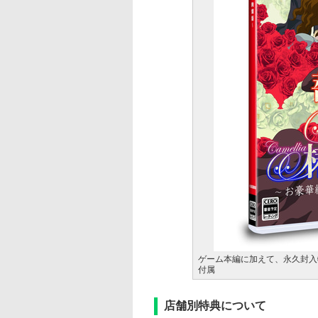
ゲーム本編に加えて、永久封入
付属
店舗別特典について