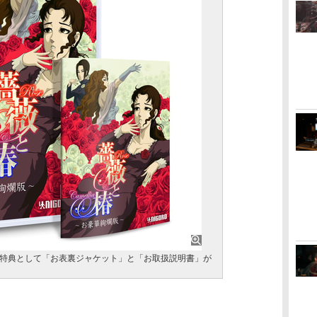
特典として「お表裏ジャケット」と「お取扱説明書」が