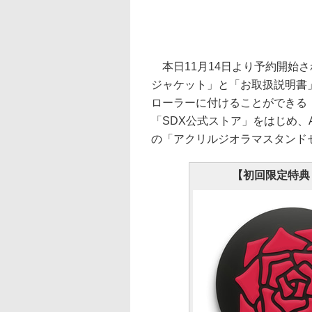
本日11月14日より予約開始
ジャケット」と「お取扱説明書
ローラーに付けることができる
「SDX公式ストア」をはじめ、A
の「アクリルジオラマスタンド
【初回限定特典