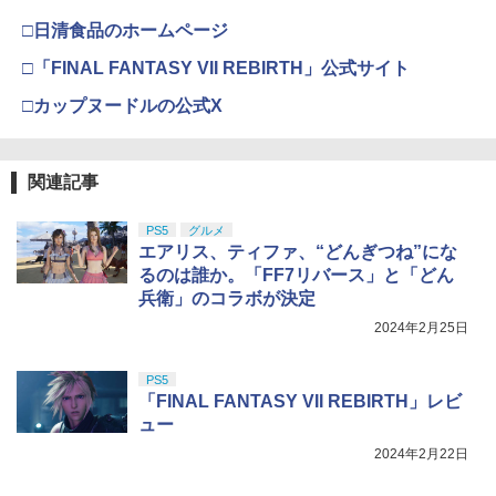
□日清食品のホームページ
□「FINAL FANTASY VII REBIRTH」公式サイト
□カップヌードルの公式X
関連記事
PS5
グルメ
エアリス、ティファ、“どんぎつね”にな
るのは誰か。「FF7リバース」と「どん
兵衛」のコラボが決定
2024年2月25日
PS5
「FINAL FANTASY VII REBIRTH」レビ
ュー
2024年2月22日