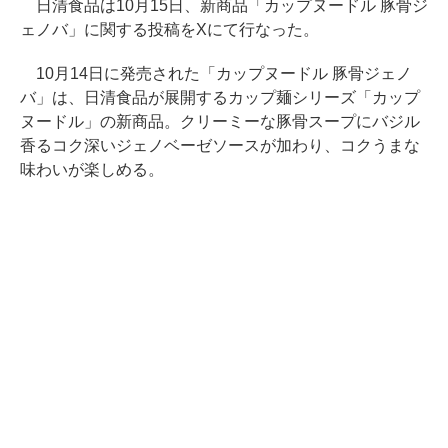
日清食品は10月15日、新商品「カップヌードル 豚骨ジ
ェノバ」に関する投稿をXにて行なった。
10月14日に発売された「カップヌードル 豚骨ジェノ
バ」は、日清食品が展開するカップ麺シリーズ「カップ
ヌードル」の新商品。クリーミーな豚骨スープにバジル
香るコク深いジェノベーゼソースが加わり、コクうまな
味わいが楽しめる。