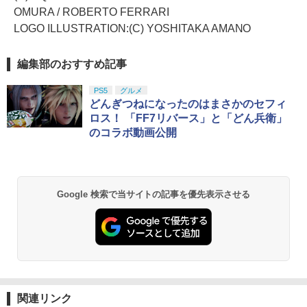
OMURA / ROBERTO FERRARI
LOGO ILLUSTRATION:(C) YOSHITAKA AMANO
編集部のおすすめ記事
PS5
グルメ
どんぎつねになったのはまさかのセフィ
ロス！ 「FF7リバース」と「どん兵衛」
のコラボ動画公開
Google 検索で当サイトの記事を優先表示させる
関連リンク