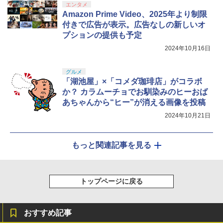
エンタメ
Amazon Prime Video、2025年より制限
付きで広告が表示。広告なしの新しいオ
プションの提供も予定
2024年10月16日
グルメ
「湖池屋」×「コメダ珈琲店」がコラボ
か？ カラムーチョでお馴染みのヒーおば
あちゃんから“ヒー”が消える画像を投稿
2024年10月21日
もっと関連記事を見る
トップページに戻る
おすすめ記事