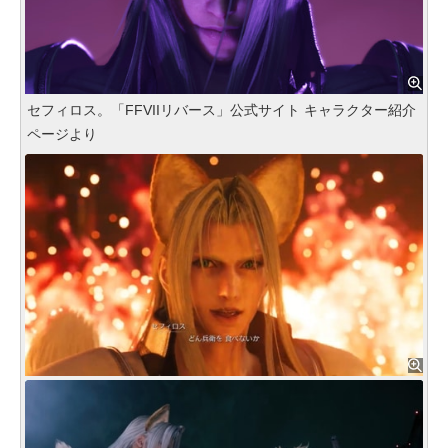
セフィロス。「FFVIIリバース」公式サイト キャラクター紹介
ページより