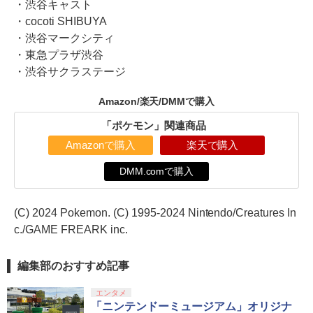
・渋谷キャスト
・cocoti SHIBUYA
・渋谷マークシティ
・東急プラザ渋谷
・渋谷サクラステージ
Amazon/楽天/DMMで購入
「ポケモン」関連商品
Amazonで購入
楽天で購入
DMM.comで購入
(C) 2024 Pokemon. (C) 1995-2024 Nintendo/Creatures In
c./GAME FREARK inc.
編集部のおすすめ記事
エンタメ
「ニンテンドーミュージアム」オリジナ