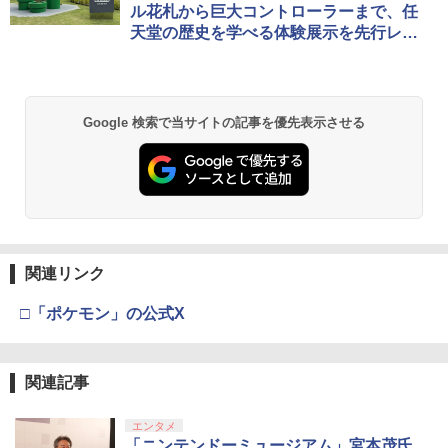
ル花札から巨大コントローラーまで、任
天堂の歴史を学べる体験展示を先行レビ
ュー
Google 検索で当サイトの記事を優先表示させる
関連リンク
□「ポケモン」の公式X
関連記事
エンタメ
「ニンテンドーミュージアム」宮本茂氏