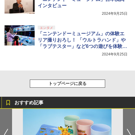
インタビュー
2024年9月25日
エンタメ
「ニンテンドーミュージアム」の体験エ
リア撮りおろし！ 「ウルトラハンド」や
「ラブテスター」など6つの遊びを体験可
能
2024年9月25日
トップページに戻る
おすすめ記事