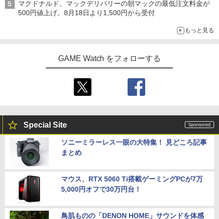
マクドナルド、マックデリバリーの朝マックの最低注文料金が
500円値上げ。8月18日より1,500円から受付
もっと見る
GAME Watch をフォローする
Special Site
ソニーミラーレス一眼の大特集！ 見どころ記事
まとめ
マウス、RTX 5060 Ti搭載ゲーミングPCが7万
5,000円オフで30万円台！
鳥肌ものの「DENON HOME」サウンドを体感