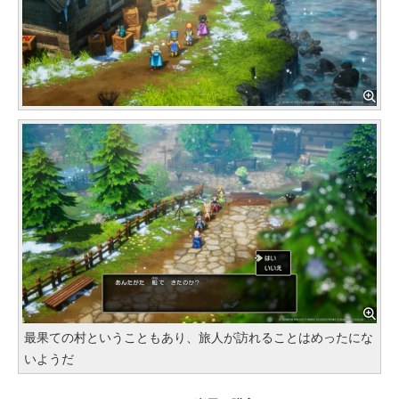
最果ての村ということもあり、旅人が訪れることはめったにな
いようだ