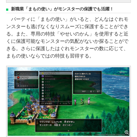
新職業「まもの使い」がモンスターの保護でも活躍！
パーティに「まもの使い」がいると、どんなはぐれモ
ンスターも逃げなくなりスムーズに保護することができ
る。また、専用の特技「やせいのかん」を使用すると近
くに保護可能なモンスターの気配がないか探ることがで
きる。さらに保護したはぐれモンスターの数に応じて、
まもの使いならではの特技も習得する。