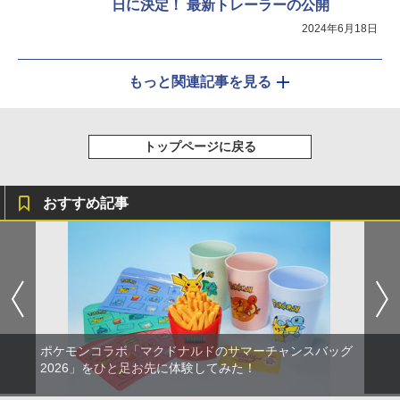
日に決定！ 最新トレーラーの公開
2024年6月18日
もっと関連記事を見る
トップページに戻る
おすすめ記事
ポケモンコラボ「マクドナルドのサマーチャンスバッグ
2026」をひと足お先に体験してみた！