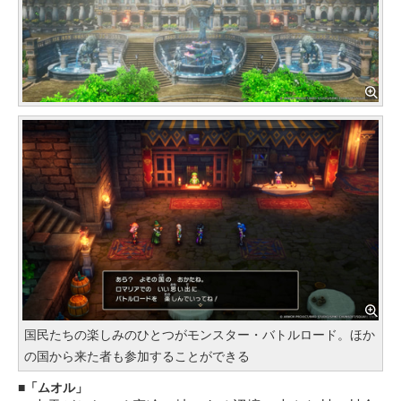
国民たちの楽しみのひとつがモンスター・バトルロード。ほか
の国から来た者も参加することができる
「ムオル」