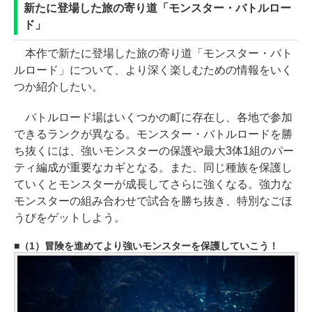
新たに登場した旅の寄り道「モンスター・バトルロー
ド」
本作で新たに登場した旅の寄り道「モンスター・バト
ルロード」について、より深く楽しむための情報をいく
つか紹介したい。
バトルロード場はいくつかの町に存在し、各地で参加
できるランクが異なる。モンスター・バトルロードを勝
ち抜くには、強いモンスターの保護や最大3体1組のパー
ティ編成が重要なカギとなる。また、同じ種族を保護し
ていくとモンスターが成長してさらに強くなる。強力な
モンスターの組み合わせで試合を勝ち抜き、特別なごほ
うびをゲットしよう。
（1）冒険を進めてより強いモンスターを保護していこう！