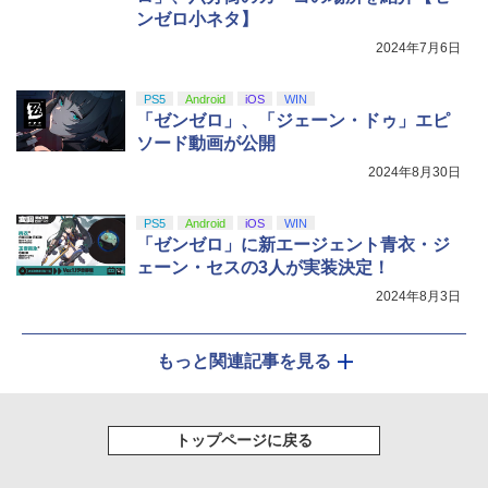
ンゼロ小ネタ】
2024年7月6日
PS5
Android
iOS
WIN
「ゼンゼロ」、「ジェーン・ドゥ」エピ
ソード動画が公開
2024年8月30日
PS5
Android
iOS
WIN
「ゼンゼロ」に新エージェント青衣・ジ
ェーン・セスの3人が実装決定！
2024年8月3日
もっと関連記事を見る
トップページに戻る