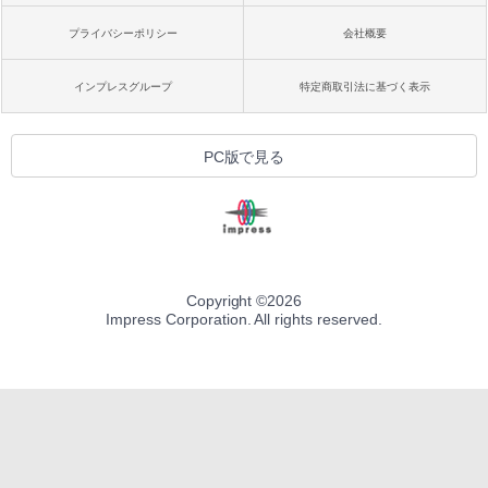
プライバシーポリシー
会社概要
インプレスグループ
特定商取引法に基づく表示
PC版で見る
Copyright ©
2026
Impress Corporation. All rights reserved.