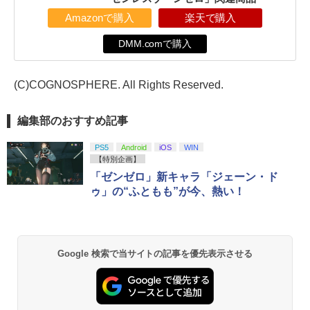
Amazonで購入
楽天で購入
DMM.comで購入
(C)COGNOSPHERE. All Rights Reserved.
編集部のおすすめ記事
PS5
Android
iOS
WIN
【特別企画】
「ゼンゼロ」新キャラ「ジェーン・ド
ゥ」の“ふともも”が今、熱い！
Google 検索で当サイトの記事を優先表示させる