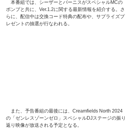
本番組では、シーザーとバーニスがスペシャルMCの
ボンプと共に、Ver.1.2に関する最新情報を紹介する。さ
らに、配信中は交換コード特典の配布や、サプライズプ
レゼントの抽選が行なわれる。
また、予告番組の最後には、Creamfields North 2024
の「ゼンレスゾーンゼロ」スペシャルDJステージの振り
返り映像が放送される予定となる。