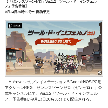
【「ゼンレスゾーンゼロ」Ver.1.2「ツール・ド・インフェル
ノ」予告番組】
9月13日20時30分〜 配信予定
HoYoverseのプレイステーション 5/Android/iOS/PC用
アクションRPG「ゼンレスゾーンゼロ（ゼンゼロ）」公
式チャンネルにて、Ver.1.2「ツール・ド・インフェル
ノ」予告番組が9月13日20時30分より配信される。