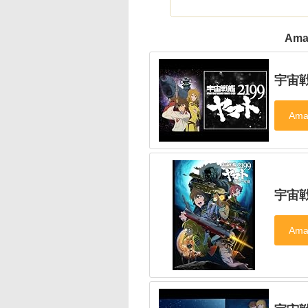
Ama
宇宙戦
宇宙戦