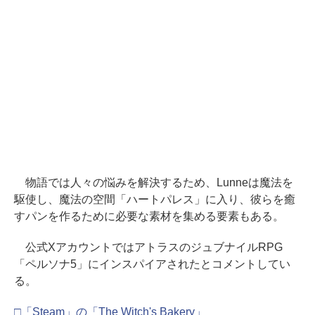
物語では人々の悩みを解決するため、Lunneは魔法を
駆使し、魔法の空間「ハートパレス」に入り、彼らを癒
すパンを作るために必要な素材を集める要素もある。
公式XアカウントではアトラスのジュブナイルRPG
「ペルソナ5」にインスパイアされたとコメントしてい
る。
□「Steam」の「The Witch's Bakery」