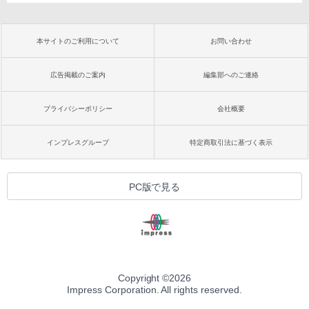
本サイトのご利用について
お問い合わせ
広告掲載のご案内
編集部へのご連絡
プライバシーポリシー
会社概要
インプレスグループ
特定商取引法に基づく表示
PC版で見る
Copyright ©
2026
Impress Corporation. All rights reserved.