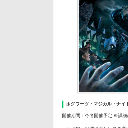
ホグワーツ・マジカル・ナイ
開催期間：今冬開催予定 ※詳細