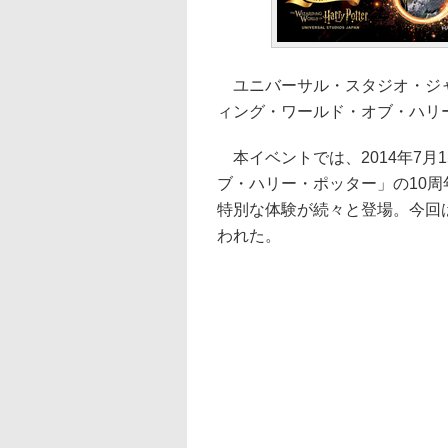
ユニバーサル・スタジオ・ジャ
ィング・ワールド・オブ・ハリ
本イベントでは、2014年7月
ブ・ハリー・ポッター」の10
特別な体験が続々と登場。今回
われた。