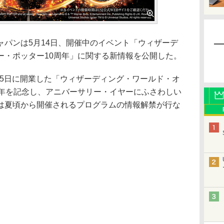
パンは5月14日、開催中のイベント「ウィザーデ
ー・ポッター10周年」に関する新情報を公開した。
15日に開業した「ウィザーディング・ワールド・オ
周年を記念し、アニバーサリー・イヤーにふさわしい
は夏頃から開催されるプログラムの情報解禁が行な