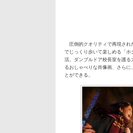
圧倒的クオリティで再現された
でじっくり歩いて楽しめる「ホ
活。ダンブルドア校長室を護る
るおしゃべりな肖像画、さらに
とができる。