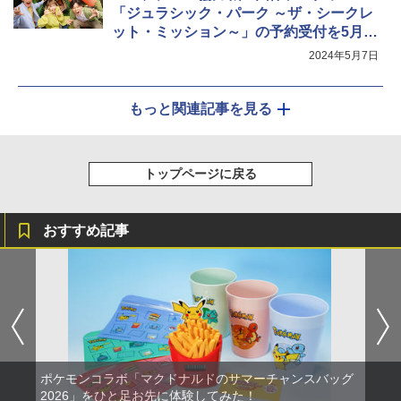
「ジュラシック・パーク ～ザ・シークレ
ット・ミッション～」の予約受付を5月8
日開始
2024年5月7日
もっと関連記事を見る
トップページに戻る
おすすめ記事
ポケモンコラボ「マクドナルドのサマーチャンスバッグ
2026」をひと足お先に体験してみた！