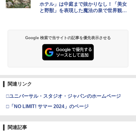
ホテル」は中庭まで抜かりなし！「美女
と野獣」を表現した魔法の泉で世界観に
浸れる
Google 検索で当サイトの記事を優先表示させる
関連リンク
□ユニバーサル・スタジオ・ジャパンのホームページ
□「NO LIMIT! サマー 2024」のページ
関連記事