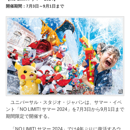
開催期間：7月3日～9月1日まで
ユニバーサル・スタジオ・ジャパンは、サマー・イベ
ント「NO LIMIT! サマー 2024」を7月3日から9月1日まで
期間限定で開催する。
「NO LIMIT! サマー 2024」では4年ぶりに復活するウ