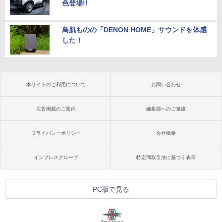
色登場!!
鳥肌ものの「DENON HOME」サウンドを体感
した！
本サイトのご利用について
お問い合わせ
広告掲載のご案内
編集部へのご連絡
プライバシーポリシー
会社概要
インプレスグループ
特定商取引法に基づく表示
PC版で見る