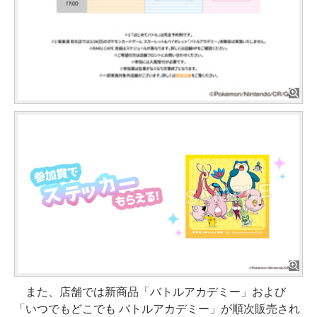
また、店舗では新商品「バトルアカデミー」および
「いつでもどこでも バトルアカデミー」が順次販売され