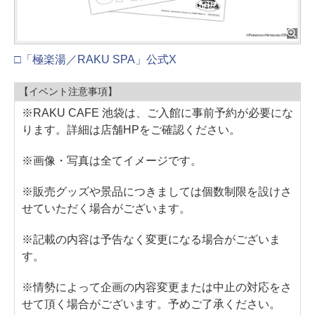
□「極楽湯／RAKU SPA」公式X
【イベント注意事項】
※RAKU CAFE 池袋は、ご入館に事前予約が必要にな
ります。詳細は店舗HPをご確認ください。
※画像・写真は全てイメージです。
※販売グッズや景品につきましては個数制限を設けさ
せていただく場合がございます。
※記載の内容は予告なく変更になる場合がございま
す。
※情勢によって企画の内容変更または中止の対応をさ
せて頂く場合がございます。予めご了承ください。