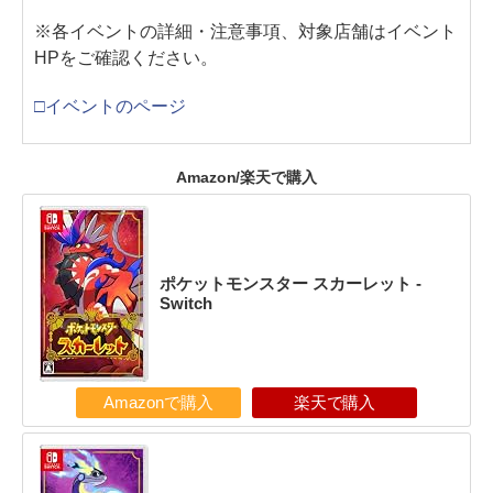
※各イベントの詳細・注意事項、対象店舗はイベント
HPをご確認ください。
□イベントのページ
Amazon/楽天で購入
ポケットモンスター スカーレット -
Switch
Amazonで購入
楽天で購入