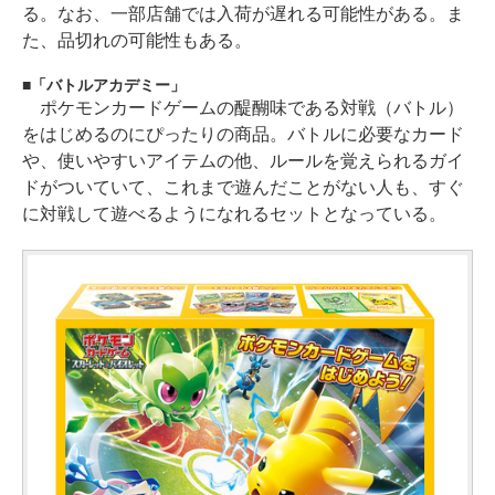
る。なお、一部店舗では入荷が遅れる可能性がある。ま
た、品切れの可能性もある。
「バトルアカデミー」
ポケモンカードゲームの醍醐味である対戦（バトル）
をはじめるのにぴったりの商品。バトルに必要なカード
や、使いやすいアイテムの他、ルールを覚えられるガイ
ドがついていて、これまで遊んだことがない人も、すぐ
に対戦して遊べるようになれるセットとなっている。