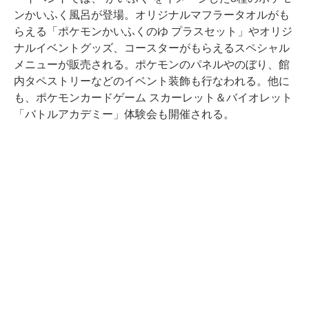
ンかいふく風呂が登場。オリジナルマフラータオルがも
らえる「ポケモンかいふくのゆ プラスセット」やオリジ
ナルイベントグッズ、コースターがもらえるスペシャル
メニューが販売される。ポケモンのパネルやのぼり、館
内タペストリーなどのイベント装飾も行なわれる。他に
も、ポケモンカードゲーム スカーレット＆バイオレット
「バトルアカデミー」体験会も開催される。