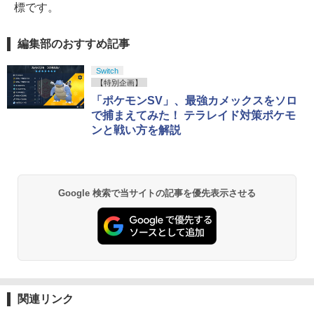
標です。
編集部のおすすめ記事
Switch
【特別企画】
「ポケモンSV」、最強カメックスをソロ
で捕まえてみた！ テラレイド対策ポケモ
ンと戦い方を解説
Google 検索で当サイトの記事を優先表示させる
関連リンク