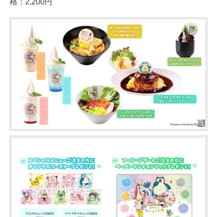
格：2,200円