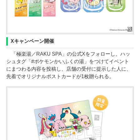
Xキャンペーン開催
「極楽湯／RAKU SPA」の公式Xをフォローし、ハッ
シュタグ「#ポケモンかいふくの湯」をつけてイベント
にまつわる内容を投稿し、店舗の受付に提示した人に、
先着でオリジナルポストカードが1枚贈られる。