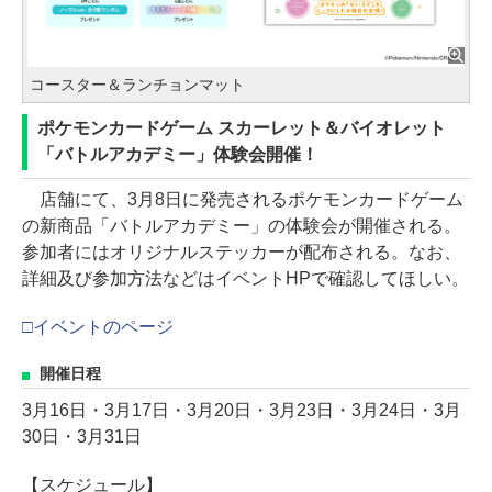
コースター＆ランチョンマット
ポケモンカードゲーム スカーレット＆バイオレット
「バトルアカデミー」体験会開催！
店舗にて、3月8日に発売されるポケモンカードゲーム
の新商品「バトルアカデミー」の体験会が開催される。
参加者にはオリジナルステッカーが配布される。なお、
詳細及び参加方法などはイベントHPで確認してほしい。
□イベントのページ
開催日程
3月16日・3月17日・3月20日・3月23日・3月24日・3月
30日・3月31日
【スケジュール】