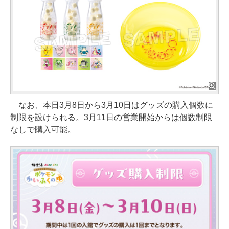
なお、本日3月8日から3月10日はグッズの購入個数に
制限を設けられる。3月11日の営業開始からは個数制限
なしで購入可能。