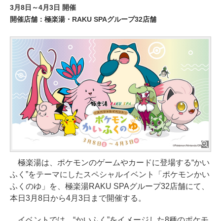
3月8日～4月3日 開催
開催店舗：極楽湯・RAKU SPAグループ32店舗
極楽湯は、ポケモンのゲームやカードに登場する“かい
ふく”をテーマにしたスペシャルイベント「ポケモンかい
ふくのゆ」を、極楽湯RAKU SPAグループ32店舗にて、
本日3月8日から4月3日まで開催する。
イベントでは、“かいふく”をイメージした8種のポケモ