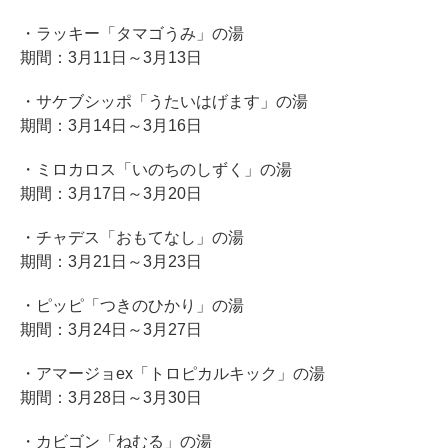
・ラッキー「タマゴうみ」の湯
期間：3月11日～3月13日
・サケブシッポ「うたいはげます」の湯
期間：3月14日～3月16日
・ミロカロス「いのちのしずく」の湯
期間：3月17日～3月20日
・チャデス「おもてなし」の湯
期間：3月21日～3月23日
・ピッピ「つきのひかり」の湯
期間：3月24日～3月27日
・アマージョex「トロピカルキック」の湯
期間：3月28日～3月30日
・カビゴン「ねむる」の湯