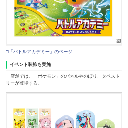
□「バトルアカデミー」のページ
イベント装飾も実施
店舗では、「ポケモン」のパネルやのぼり、タペスト
リーが登場する。