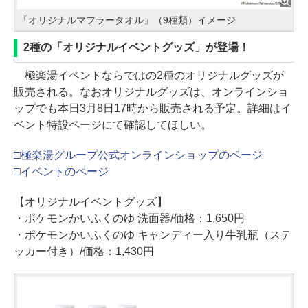
「オリジナルマフラータオル」（9種類）イメージ
2種の「オリジナルイベントグッズ」が登場！
極楽湯イベントならではの2種のオリジナルグッズが
販売される。なおオリジナルグッズは、オンラインショ
ップでも本日3月8日17時から販売される予定。詳細はイ
ベント特設ページにて確認してほしい。
□極楽湯グループ公式オンラインショップのページ
□イベントのページ
【オリジナルイベントグッズ】
・ポケモンかいふくのゆ 洗面器/価格：1,650円
・ポケモンかいふくのゆ キャンディー入り牛乳瓶（ステ
ッカー付き）/価格：1,430円