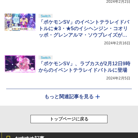
2024年2月2日
Switch
「ポケモンSV」のイベントテラレイドバ
トルに★3・★5のイシヘンジン・コオリ
ッポ・グレンアルマ・ソウブレイズが出
現中
2024年2月16日
Switch
「ポケモンSV」、ラブカスが2月12日9時
からのイベントテラレイドバトルに登場
2024年2月5日
もっと関連記事を見る
トップページに戻る