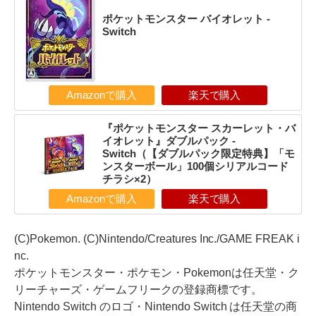
ポケットモンスター バイオレット -
Switch
Amazonで購入
楽天で購入
『ポケットモンスター スカーレット・バ
イオレット』ダブルパック -
Switch（【ダブルパック限定特典】「モ
ンスターボール」100個シリアルコード
チラシ×2）
Amazonで購入
楽天で購入
(C)Pokemon. (C)Nintendo/Creatures Inc./GAME FREAK i
nc.
ポケットモンスター・ポケモン・Pokemonは任天堂・ク
リーチャーズ・ゲームフリークの登録商標です。
Nintendo Switch のロゴ・Nintendo Switch は任天堂の商