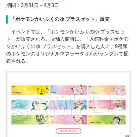
期間：3月31日～4月3日
「ポケモンかいふくのゆ プラスセット」販売
イベントでは、「ポケモンかいふくのゆ プラスセッ
ト」が販売される。店舗入館時に、「入館料金＋ポケモ
ンかいふくのゆ プラスセット」を購入した人に、9種類
のポケモンのオリジナルマフラータオルがランダムで配
布される。