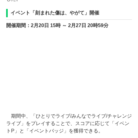
イベント「刻まれた傷は、やがて」開催
開催期間：2月20日 15時 ～ 2月27日 20時59分
期間中、「ひとりでライブ/みんなでライブ/チャレンジ
ライブ」をプレイすることで、スコアに応じて「イベン
トP」と「イベントバッジ」を獲得できる。