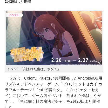
2月20日より開催
イベント「刻まれた傷は、やがて」
セガは、Colorful Paletteと共同開発したAndroid/iOS用
リズム＆アドベンチャーゲーム「プロジェクトセカイ カ
ラフルステージ！ feat. 初音ミク」（プロジェクトセカ
イ）において、ゲーム内イベント「刻まれた傷は、やが
て」、「空に描く虹の魔法ガチャ」を2月20日より開催
した。