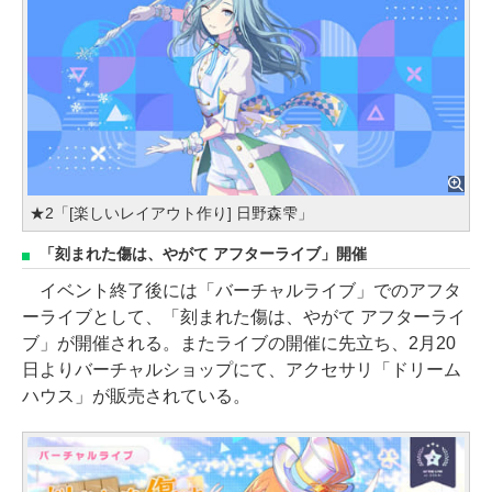
★2「[楽しいレイアウト作り] 日野森雫」
「刻まれた傷は、やがて アフターライブ」開催
イベント終了後には「バーチャルライブ」でのアフタ
ーライブとして、「刻まれた傷は、やがて アフターライ
ブ」が開催される。またライブの開催に先立ち、2月20
日よりバーチャルショップにて、アクセサリ「ドリーム
ハウス」が販売されている。