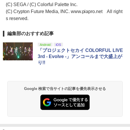
(C) SEGA / (C) Colorful Palette Inc.
(C) Crypton Future Media, INC. www.piapro.net All right
s reserved.
編集部のおすすめ記事
Android
iOS
「プロジェクトセカイ COLORFUL LIVE
3rd - Evolve -」アンコールまで大盛上が
り!!
Google 検索で当サイトの記事を優先表示させる