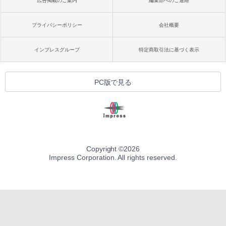
広告掲載のご案内
編集部へのご連絡
プライバシーポリシー
会社概要
インプレスグループ
特定商取引法に基づく表示
PC版で見る
Copyright ©
2026
Impress Corporation. All rights reserved.