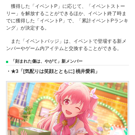
獲得した「イベントP」に応じて、「イベントストー
リー」を解放することができるほか、イベント終了時ま
でに獲得した「イベントP」で、「累計イベントPランキ
ング」が決定する。
また「イベントバッジ」は、イベントで登場する新メ
ンバーやゲーム内アイテムと交換することができる。
「刻まれた傷は、やがて」新メンバー
・★3「[気配りは笑顔とともに] 桃井愛莉」