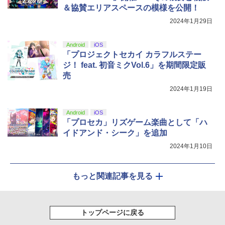
＆協賛エリアスペースの模様を公開！
2024年1月29日
Android
iOS
「プロジェクトセカイ カラフルステー
ジ！ feat. 初音ミクVol.6」を期間限定販
売
2024年1月19日
Android
iOS
「プロセカ」リズゲーム楽曲として「ハ
イドアンド・シーク」を追加
2024年1月10日
もっと関連記事を見る
トップページに戻る