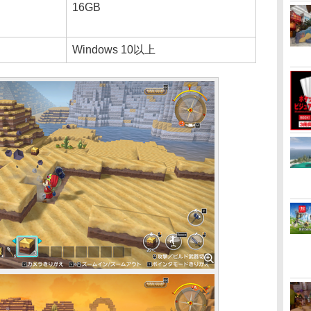
16GB
Windows 10以上