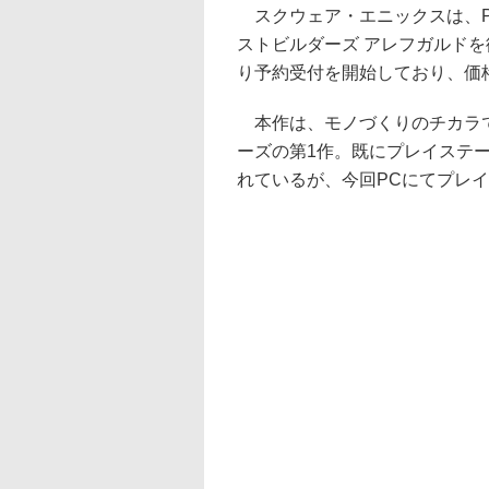
スクウェア・エニックスは、PC
ストビルダーズ アレフガルドを
り予約受付を開始しており、価格は
本作は、モノづくりのチカラで
ーズの第1作。既にプレイステーション 4
れているが、今回PCにてプレイ