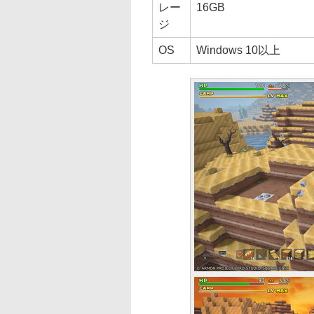
レー
16GB
ジ
OS
Windows 10以上