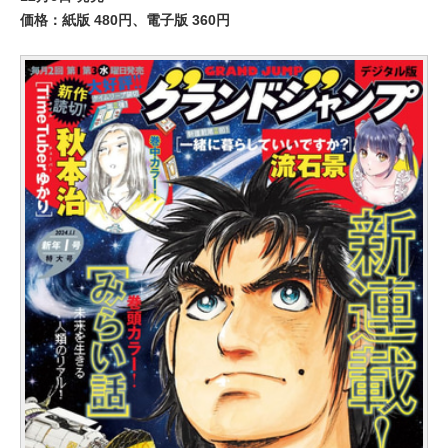
価格：紙版 480円、電子版 360円