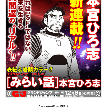
Amazon/楽天で購入