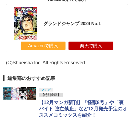
グランドジャンプ 2024 No.1
Amazonで購入
楽天で購入
(C)Shueisha Inc. All Rights Reserved.
編集部のおすすめ記事
マンガ
【特別企画】
【12月マンガ新刊】「怪獣8号」や「裏
バイト:逃亡禁止」など12月発売予定のオ
ススメコミックスを紹介！