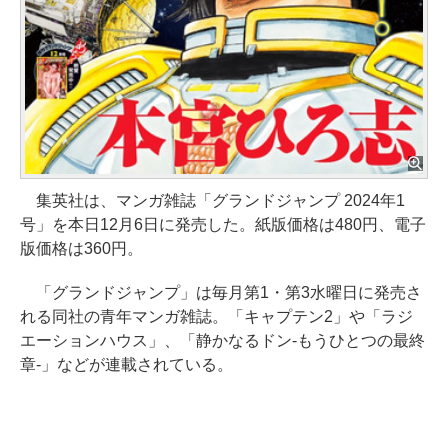
集英社は、マンガ雑誌「グランドジャンプ 2024年1
号」を本日12月6日に発売した。紙版価格は480円、電子
版価格は360円。
「グランドジャンプ」は毎月第1・第3水曜日に発売さ
れる同社の青年マンガ雑誌。「キャプテン2」や「ラジ
エーションハウス」、「静かなるドン-もうひとつの最終
章-」などが連載されている。