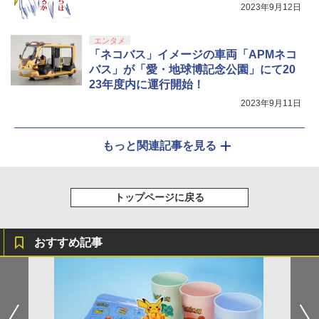
2023年9月12日
エンタメ
「ネコバス」イメージの車両「APMネコ
バス」が「愛・地球博記念公園」にて20
23年度内に運行開始！
2023年9月11日
もっと関連記事を見る
トップページに戻る
おすすめ記事