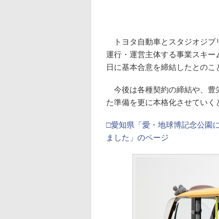
トヨタ自動車とスタジオジブリによる
運行・運営主体する事業スキー
日に基本合意を締結したとのこ
今後は各種契約の締結や、豊栄
た準備を更に本格化させていく
□愛知県「愛・地球博記念公園
ました」のページ