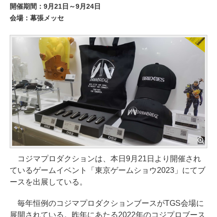
開催期間：9月21日～9月24日
会場：幕張メッセ
コジマプロダクションは、本日9月21日より開催され
ているゲームイベント「東京ゲームショウ2023」にてブ
ースを出展している。
毎年恒例のコジマプロダクションブースがTGS会場に
展開されている。昨年にあたる2022年のコジプロブース