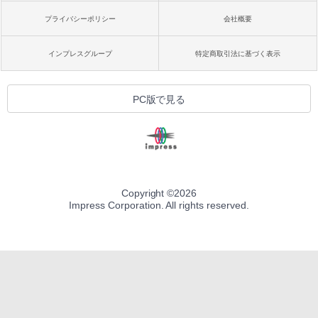
プライバシーポリシー
会社概要
インプレスグループ
特定商取引法に基づく表示
PC版で見る
Copyright ©
2026
Impress Corporation. All rights reserved.