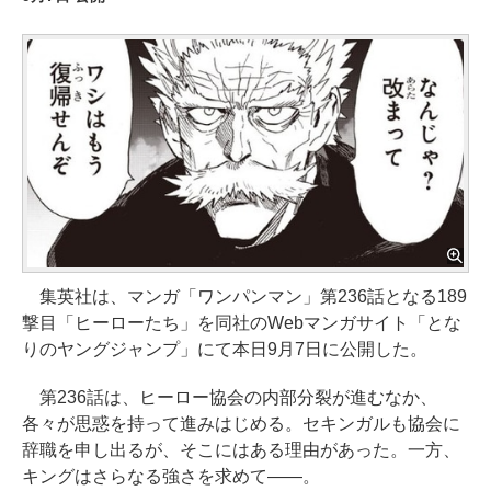
集英社は、マンガ「ワンパンマン」第236話となる189
撃目「ヒーローたち」を同社のWebマンガサイト「とな
りのヤングジャンプ」にて本日9月7日に公開した。
第236話は、ヒーロー協会の内部分裂が進むなか、
各々が思惑を持って進みはじめる。セキンガルも協会に
辞職を申し出るが、そこにはある理由があった。一方、
キングはさらなる強さを求めて――。