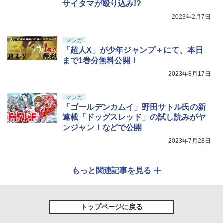
サイタマが殴り込み!?
2023年2月7日
マンガ
「超人X」が少年ジャンプ＋にて、本日
まで1巻分無料公開！
2023年8月17日
マンガ
「ゴールデンカムイ」野田サトル氏の新
連載「ドッグスレッド」の試し読みがヤ
ンジャン！などで公開
2023年7月28日
もっと関連記事を見る
トップページに戻る