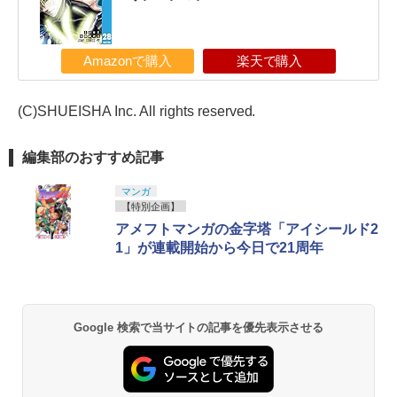
Amazonで購入
楽天で購入
(C)SHUEISHA Inc. All rights reserved.
編集部のおすすめ記事
マンガ
【特別企画】
アメフトマンガの金字塔「アイシールド2
1」が連載開始から今日で21周年
Google 検索で当サイトの記事を優先表示させる