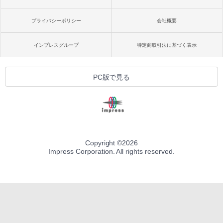
プライバシーポリシー
会社概要
インプレスグループ
特定商取引法に基づく表示
PC版で見る
Copyright ©
2026
Impress Corporation. All rights reserved.