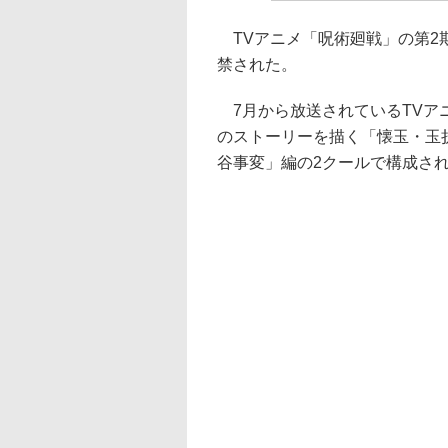
TVアニメ「呪術廻戦」の第2
禁された。
7月から放送されているTVア
のストーリーを描く「懐玉・玉
谷事変」編の2クールで構成さ