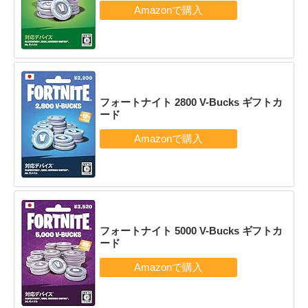
フォートナイト 2800 V-Bucks ギフトカ
ード
フォートナイト 5000 V-Bucks ギフトカ
ード