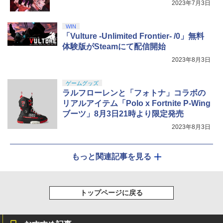
2023年7月3日
WIN
「Vulture -Unlimited Frontier- /0」無料
体験版がSteamにて配信開始
2023年8月3日
ゲームグッズ
ラルフローレンと「フォトナ」コラボの
リアルアイテム「Polo x Fortnite P-Wing
ブーツ」8月3日21時より限定発売
2023年8月3日
もっと関連記事を見る
トップページに戻る