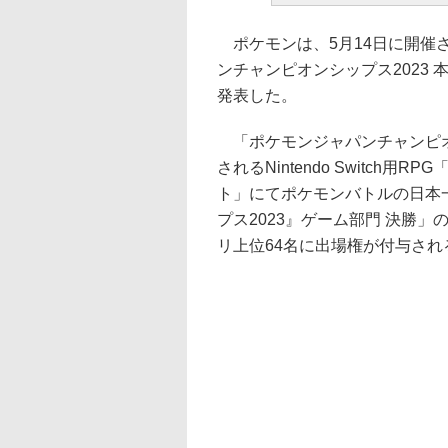
ポケモンは、5月14日に開催
ンチャンピオンシップス2023
発表した。
「ポケモンジャパンチャンピオン
されるNintendo Switch
ト」にてポケモンバトルの日本
プス2023』ゲーム部門 決勝
リ上位64名に出場権が付与され