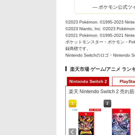
— ポケモン公式ツイッタ
©2023 Pokémon. ©1995-2023 Ninten
©2023 Niantic, Inc. ©2023 Pokémon
©2021 Pokémon. ©1995-2021 Ninten
ポケットモンスター・ポケモン・Po
録商標です。
Nintendo Switchのロゴ・Ninten
楽天市場 ゲーム/アニメ ラン
Nintendo Switch 2
PlaySta
楽天 Nintendo Switch 2 
10
1
2