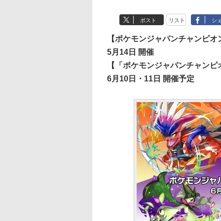
ポスト
リスト
シ
【ポケモンジャパンチャンピオン
5月14日 開催
【「ポケモンジャパンチャンピオ
6月10日・11日 開催予定