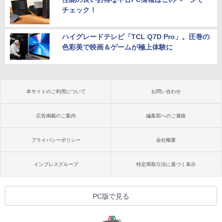
チェック！
ハイグレードテレビ「TCL Q7D Pro」。圧巻の
色彩美で映画＆ゲームが極上体験に
本サイトのご利用について
お問い合わせ
広告掲載のご案内
編集部へのご連絡
プライバシーポリシー
会社概要
インプレスグループ
特定商取引法に基づく表示
PC版で見る