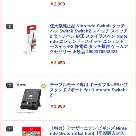
￥2,999
任天堂純正品 Nintendo Switch タッチ
2
ペン Switch Switch2 スイッチ スイッチ
2 タッチペン 純正 スタイラスペン Ninte
ndo ニンテンドースイッチ ニンテンド
ースイッチ2 静電式 タッチ操作 ゲームア
クセサリー 正規品 4902370543421
￥3,450
テーブルモード専用 ポータブルUSBハブ
3
スタンド 2ポート for Nintendo Switch
2
￥3,980
【特典】アナザーエデン ビギンズ Ninte
4
ndo Switch 2 Edition(【早期購入封入