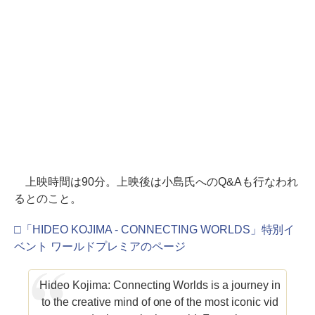
上映時間は90分。上映後は小島氏へのQ&Aも行なわれ
るとのこと。
□「HIDEO KOJIMA - CONNECTING WORLDS」特別イ
ベント ワールドプレミアのページ
Hideo Kojima: Connecting Worlds is a journey in
to the creative mind of one of the most iconic vid