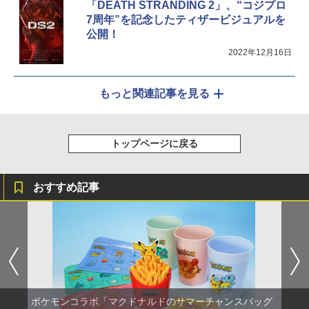
「DEATH STRANDING 2」、“コジプロ
7周年”を記念したティザービジュアルを
公開！
2022年12月16日
もっと関連記事を見る
トップページに戻る
おすすめ記事
ポケモンコラボ「マクドナルドのサマーチャンスバッグ