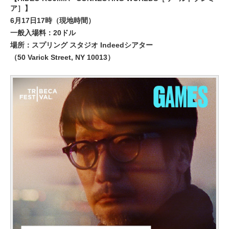
ア］】
6月17日17時（現地時間）
一般入場料：20ドル
場所：スプリング スタジオ Indeedシアター
（50 Varick Street, NY 10013）