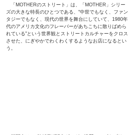
「MOTHERのストリート」は、「MOTHER」シリー
ズの大きな特長のひとつである、“中世でもなく、ファン
タジーでもなく、現代の世界を舞台にしていて、1980年
代のアメリカ文化のフレーバーがあちこちに散りばめら
れている”という世界観とストリートカルチャーをクロス
させた、にぎやかでわくわくするようなお店になるとい
う。