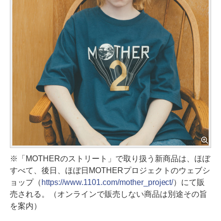
※「MOTHERのストリート」で取り扱う新商品は、ほぼ
すべて、後日、ほぼ日MOTHERプロジェクトのウェブシ
ョップ（
https://www.1101.com/mother_project/
）にて販
売される。（オンラインで販売しない商品は別途その旨
を案内）