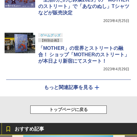
のストリート」で「あなのぬし」Tシャツ
などが販売決定
2023年4月25日
ゲームグッズ
【特別企画】
「MOTHER」の世界とストリートの融
合！ ショップ「MOTHERのストリート」
が本日より新宿にてスタート！
2023年4月29日
もっと関連記事を見る
トップページに戻る
おすすめ記事