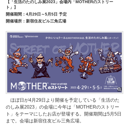
【「生活のたのしみ展2023」会場内「MOTHERのストリー
ト」】
開催期間：4月29日～5月5日 予定
開催場所：新宿住友ビル三角広場
ほぼ日が4月29日より開催を予定している「生活のた
のしみ展2023」の会場に今年は「MOTHERのストリー
ト」をテーマにしたお店が登場する。開催期間は5月5日
まで。会場は新宿住友ビル三角広場。