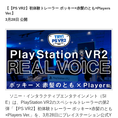
【【PS VR2】初体験トレーラー ポッキー×赤髪のとも×Players
Ver.】
3月28日 公開
ソニー・インタラクティブエンタテインメント（SI
E）は、PlayStation VR2のスペシャルトレーラーの第2
弾「【PS VR2】初体験トレーラー ポッキー×赤髪のとも
×Players Ver.」を、3月28日にプレイステーション公式Y