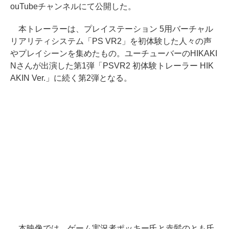
ouTubeチャンネルにて公開した。
本トレーラーは、プレイステーション 5用バーチャル
リアリティシステム「PS VR2」を初体験した人々の声
やプレイシーンを集めたもの。ユーチューバーのHIKAKI
Nさんが出演した第1弾「PSVR2 初体験トレーラー HIK
AKIN Ver.」に続く第2弾となる。
本映像では、ゲーム実況者ポッキー氏と赤髪のとも氏