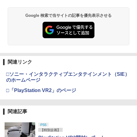
Google 検索で当サイトの記事を優先表示させる
関連リンク
□ソニー・インタラクティブエンタテインメント（SIE）
のホームページ
□「PlayStation VR2」のページ
関連記事
PS5
【特別企画】