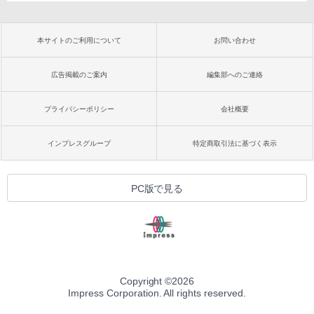
本サイトのご利用について
お問い合わせ
広告掲載のご案内
編集部へのご連絡
プライバシーポリシー
会社概要
インプレスグループ
特定商取引法に基づく表示
PC版で見る
Copyright ©
2026
Impress Corporation. All rights reserved.