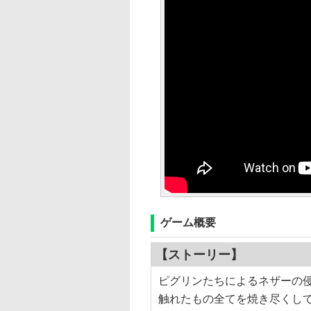
ゲーム概要
【ストーリー】
ピグリンたちによるネザーの
触れたもの全てを焼き尽くし