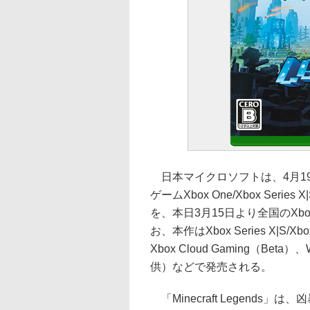
日本マイクロソフトは、4月1
ゲームXbox One/Xbox Series X|
を、本日3月15日より全国のXb
お、本作はXbox Series X|S/
Xbox Cloud Gaming（Beta
供）などで発売される。
「Minecraft Legend