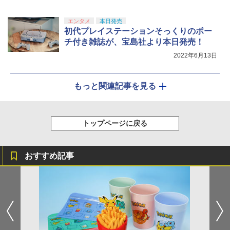
エンタメ
本日発売
初代プレイステーションそっくりのポー
チ付き雑誌が、宝島社より本日発売！
2022年6月13日
もっと関連記事を見る
トップページに戻る
おすすめ記事