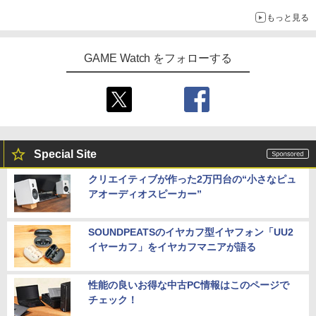
もっと見る
GAME Watch をフォローする
Special Site
クリエイティブが作った2万円台の“小さなピュ
アオーディオスピーカー”
SOUNDPEATSのイヤカフ型イヤフォン「UU2
イヤーカフ」をイヤカフマニアが語る
性能の良いお得な中古PC情報はこのページで
チェック！