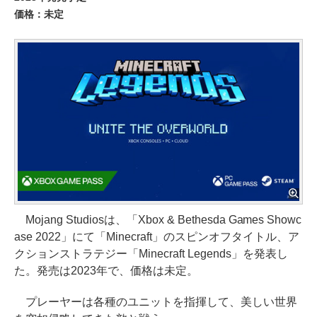
価格：未定
Mojang Studiosは、「Xbox & Bethesda Games Showc
ase 2022」にて「Minecraft」のスピンオフタイトル、ア
クションストラテジー「Minecraft Legends」を発表し
た。発売は2023年で、価格は未定。
プレーヤーは各種のユニットを指揮して、美しい世界