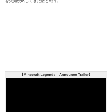
を突如侵略してきた敵と戦う。
【Minecraft Legends – Announce Trailer】