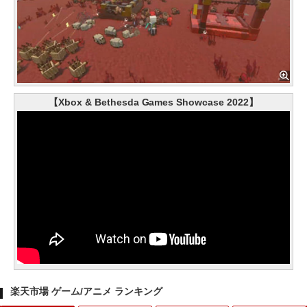
【Xbox & Bethesda Games Showcase 2022】
楽天市場 ゲーム/アニメ ランキング