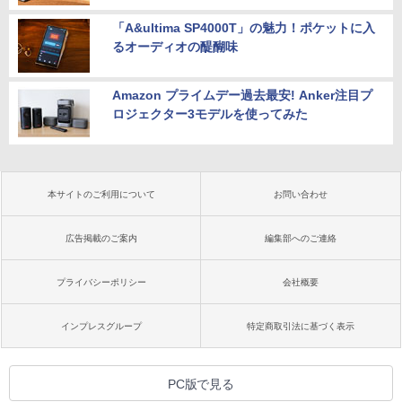
「A&ultima SP4000T」の魅力！ポケットに入
るオーディオの醍醐味
Amazon プライムデー過去最安! Anker注目プ
ロジェクター3モデルを使ってみた
本サイトのご利用について
お問い合わせ
広告掲載のご案内
編集部へのご連絡
プライバシーポリシー
会社概要
インプレスグループ
特定商取引法に基づく表示
PC版で見る