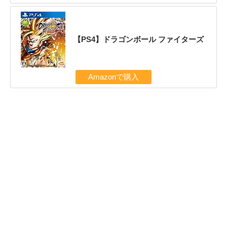
【PS4】ドラゴンボール ファイターズ
Amazonで購入