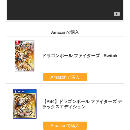
Amazonで購入
ドラゴンボール ファイターズ - Switch
Amazonで購入
【PS4】ドラゴンボール ファイターズ デ
ラックスエディション
Amazonで購入