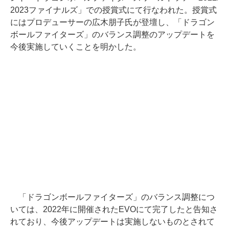
2023ファイナルズ」での授賞式にて行なわれた。授賞式
にはプロデューサーの広木朋子氏が登壇し、「ドラゴン
ボールファイターズ」のバランス調整のアップデートを
今後実施していくことを明かした。
「ドラゴンボールファイターズ」のバランス調整につ
いては、2022年に開催されたEVOにて完了したと告知さ
れており、今後アップデートは実施しないものとされて