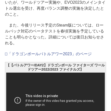
いたが、ワールドツアー実施や、EVO2023のメインタイ
トル選出を受け、再度バランス調整の実施を決定したと
のこと。
また、今後リリース予定のSteam版については、ロー
ルバック対応のベータテストを春頃実施を予定している
ことも明らかとなった。詳細については後日お知らせさ
れる。
□「ドラゴンボールバトルアワー2023」のページ
【【バトルアワー/DAY2】ドラゴンボール ファイターズ ワール
ドツアー2022/2023 ファイナルズ】