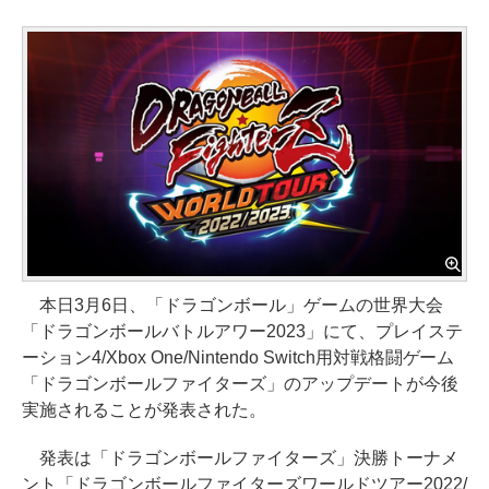
本日3月6日、「ドラゴンボール」ゲームの世界大会
「ドラゴンボールバトルアワー2023」にて、プレイステ
ーション4/Xbox One/Nintendo Switch用対戦格闘ゲーム
「ドラゴンボールファイターズ」のアップデートが今後
実施されることが発表された。
発表は「ドラゴンボールファイターズ」決勝トーナメ
ント「ドラゴンボールファイターズワールドツアー2022/