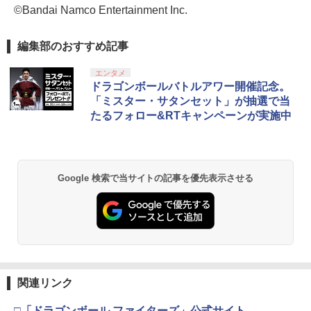
©Bandai Namco Entertainment Inc.
編集部のおすすめ記事
エンタメ
ドラゴンボールバトルアワー開催記念。
「ミスター・サタンセット」が抽選で当
たるフォロー&RTキャンペーンが実施中
Google 検索で当サイトの記事を優先表示させる
関連リンク
□「ドラゴンボール ファイターズ」公式サイト