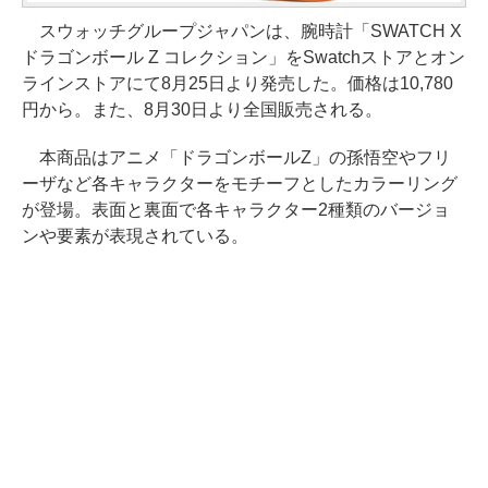
スウォッチグループジャパンは、腕時計「SWATCH X
ドラゴンボール Z コレクション」をSwatchストアとオン
ラインストアにて8月25日より発売した。価格は10,780
円から。また、8月30日より全国販売される。
本商品はアニメ「ドラゴンボールZ」の孫悟空やフリ
ーザなど各キャラクターをモチーフとしたカラーリング
が登場。表面と裏面で各キャラクター2種類のバージョ
ンや要素が表現されている。