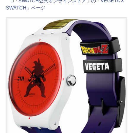
□「SWATCH公式オンラインストア」の「VEGETA X
SWATCH」ページ