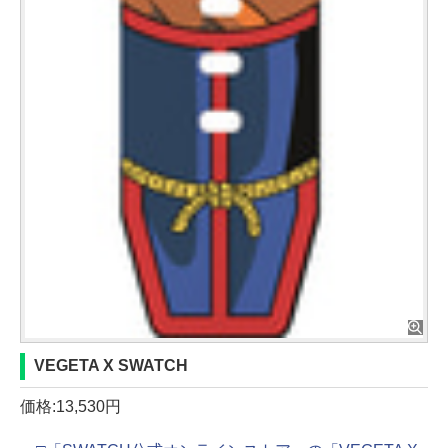
VEGETA X SWATCH
価格:13,530円