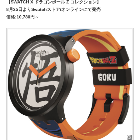
【SWATCH X ドラゴンボール Z コレクション】
8月25日よりSwatchストア/オンラインにて発売
価格:10,780円～