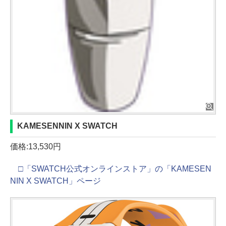
KAMESENNIN X SWATCH
価格:13,530円
□「SWATCH公式オンラインストア」の「KAMESEN
NIN X SWATCH」ページ