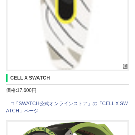
CELL X SWATCH
価格:17,600円
□「SWATCH公式オンラインストア」の「CELL X SW
ATCH」ページ