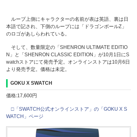
ループ上側にキャラクターの名前が表は英語、裏は日
本語で記され、下側のループには「ドラゴンボールZ」
のロゴがあしらわれている。
そして、数量限定の「SHENRON ULTIMATE EDITIO
N」と「SHENRON CLASSIC EDITION」が10月1日にS
watchストアにて発売予定。オンラインストアは10月6日
より発売予定。価格は未定。
GOKU X SWATCH
価格:17,600円
□「SWATCH公式オンラインストア」の「GOKU X S
WATCH」ページ