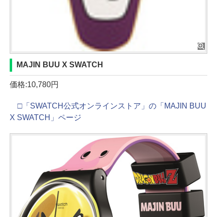
MAJIN BUU X SWATCH
価格:10,780円
□「SWATCH公式オンラインストア」の「MAJIN BUU
X SWATCH」ページ